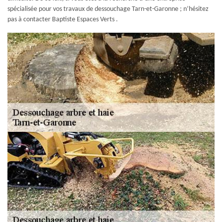
spécialisée pour vos travaux de dessouchage Tarn-et-Garonne ; n’hésitez
pas à contacter Baptiste Espaces Verts .