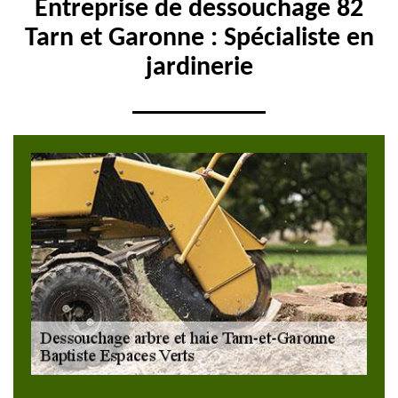
Entreprise de dessouchage 82
Tarn et Garonne : Spécialiste en
jardinerie