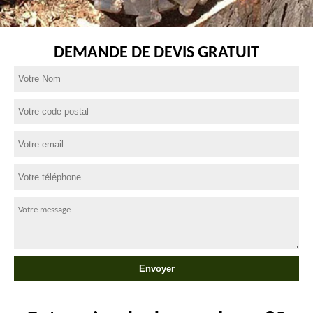
DEMANDE DE DEVIS GRATUIT