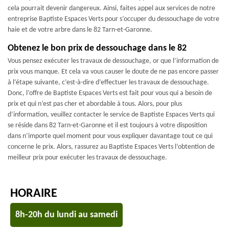
cela pourrait devenir dangereux. Ainsi, faites appel aux services de notre
entreprise Baptiste Espaces Verts pour s’occuper du dessouchage de votre
haie et de votre arbre dans le 82 Tarn-et-Garonne.
Obtenez le bon prix de dessouchage dans le 82
Vous pensez exécuter les travaux de dessouchage, or que l’information de
prix vous manque. Et cela va vous causer le doute de ne pas encore passer
à l’étape suivante, c’est-à-dire d’effectuer les travaux de dessouchage.
Donc, l’offre de Baptiste Espaces Verts est fait pour vous qui a besoin de
prix et qui n’est pas cher et abordable à tous. Alors, pour plus
d’information, veuillez contacter le service de Baptiste Espaces Verts qui
se réside dans 82 Tarn-et-Garonne et il est toujours à votre disposition
dans n’importe quel moment pour vous expliquer davantage tout ce qui
concerne le prix. Alors, rassurez au Baptiste Espaces Verts l’obtention de
meilleur prix pour exécuter les travaux de dessouchage.
HORAIRE
8h-20h du lundi au samedi