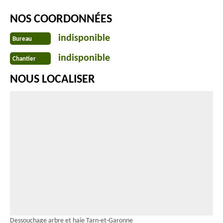
NOS COORDONNÉES
indisponible
Bureau
indisponible
Chantier
NOUS LOCALISER
Dessouchage arbre et haie Tarn-et-Garonne