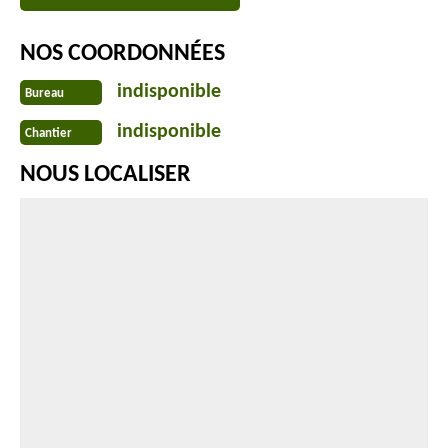
NOS COORDONNÉES
indisponible
Bureau
indisponible
Chantier
NOUS LOCALISER