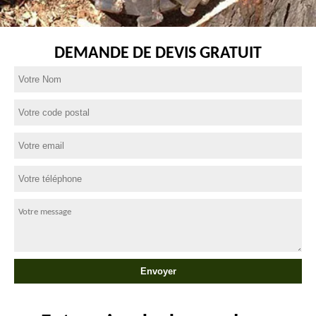
DEMANDE DE DEVIS GRATUIT