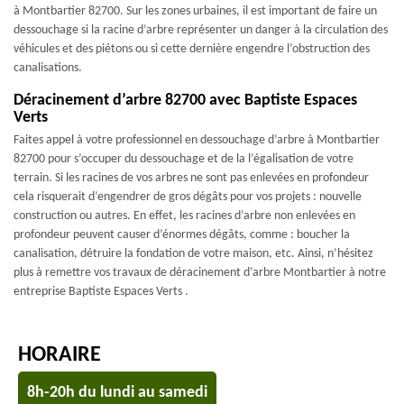
à Montbartier 82700. Sur les zones urbaines, il est important de faire un
dessouchage si la racine d’arbre représenter un danger à la circulation des
véhicules et des piétons ou si cette dernière engendre l’obstruction des
canalisations.
Déracinement d’arbre 82700 avec Baptiste Espaces
Verts
Faites appel à votre professionnel en dessouchage d’arbre à Montbartier
82700 pour s’occuper du dessouchage et de la l’égalisation de votre
terrain. Si les racines de vos arbres ne sont pas enlevées en profondeur
cela risquerait d’engendrer de gros dégâts pour vos projets : nouvelle
construction ou autres. En effet, les racines d’arbre non enlevées en
profondeur peuvent causer d’énormes dégâts, comme : boucher la
canalisation, détruire la fondation de votre maison, etc. Ainsi, n’hésitez
plus à remettre vos travaux de déracinement d’arbre Montbartier à notre
entreprise Baptiste Espaces Verts .
HORAIRE
8h-20h du lundi au samedi