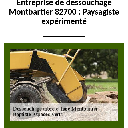
Entreprise de dessouchage
Montbartier 82700 : Paysagiste
expérimenté