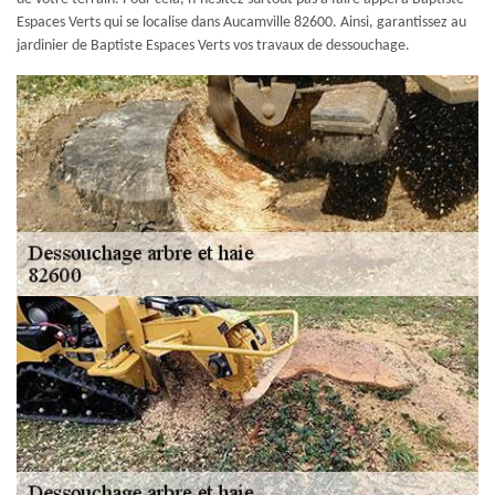
Espaces Verts qui se localise dans Aucamville 82600. Ainsi, garantissez au
jardinier de Baptiste Espaces Verts vos travaux de dessouchage.