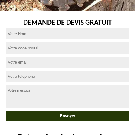
DEMANDE DE DEVIS GRATUIT