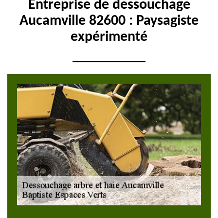
Entreprise de dessouchage
Aucamville 82600 : Paysagiste
expérimenté