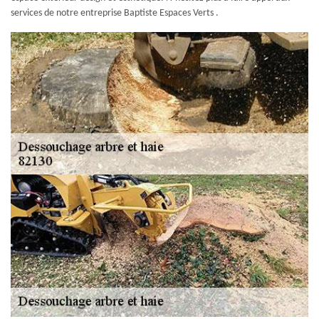
services de notre entreprise Baptiste Espaces Verts .