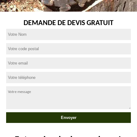
DEMANDE DE DEVIS GRATUIT