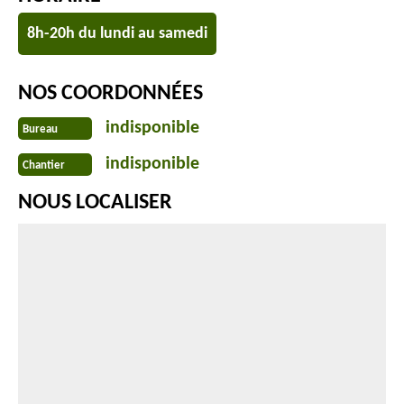
8h-20h du lundi au samedi
NOS COORDONNÉES
indisponible
Bureau
indisponible
Chantier
NOUS LOCALISER