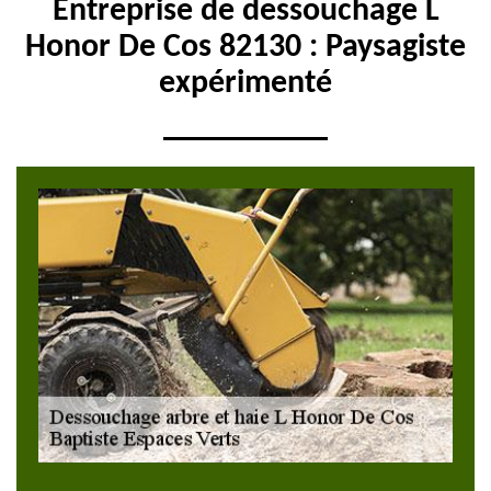
Entreprise de dessouchage L
Honor De Cos 82130 : Paysagiste
expérimenté