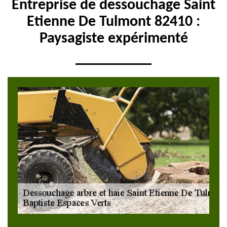
Entreprise de dessouchage Saint
Etienne De Tulmont 82410 :
Paysagiste expérimenté