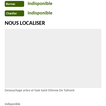
indisponible
Bureau
indisponible
Chantier
NOUS LOCALISER
Dessouchage arbre et haie Saint Etienne De Tulmont
indisponible