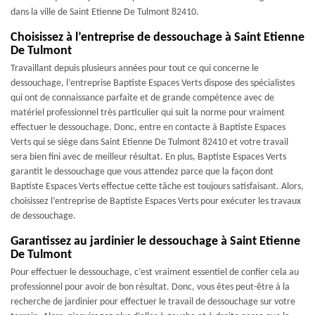
dans la ville de Saint Etienne De Tulmont 82410.
Choisissez à l’entreprise de dessouchage à Saint Etienne
De Tulmont
Travaillant depuis plusieurs années pour tout ce qui concerne le
dessouchage, l’entreprise Baptiste Espaces Verts dispose des spécialistes
qui ont de connaissance parfaite et de grande compétence avec de
matériel professionnel très particulier qui suit la norme pour vraiment
effectuer le dessouchage. Donc, entre en contacte à Baptiste Espaces
Verts qui se siège dans Saint Etienne De Tulmont 82410 et votre travail
sera bien fini avec de meilleur résultat. En plus, Baptiste Espaces Verts
garantit le dessouchage que vous attendez parce que la façon dont
Baptiste Espaces Verts effectue cette tâche est toujours satisfaisant. Alors,
choisissez l’entreprise de Baptiste Espaces Verts pour exécuter les travaux
de dessouchage.
Garantissez au jardinier le dessouchage à Saint Etienne
De Tulmont
Pour effectuer le dessouchage, c’est vraiment essentiel de confier cela au
professionnel pour avoir de bon résultat. Donc, vous êtes peut-être à la
recherche de jardinier pour effectuer le travail de dessouchage sur votre