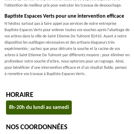
l’obtention de meilleur prix pour exécuter les travaux de dessouchage.
Baptiste Espaces Verts pour une intervention efficace
N’hésitez surtout pas à faire appel aux services de notre entreprise
Baptiste Espaces Verts pour enlever toutes vos souches après l’abattage de
vos arbres dans la ville de Saint Etienne De Tulmont 82410. Ayant à notre
disposition les outillages nécessaires et des artisans élagueurs très
expérimentés ; sachez que pour détruire la souche et la racine de vos
arbres à Saint Etienne De Tulmont par différents moyens ; pour éliminer en
profondeur votre souche d’arbre, nous opterons pour un rognage. Ainsi,
pour bénéficier d’une intervention efficace et d’un résultat fiable, pensez
à remettre vos travaux à Baptiste Espaces Verts .
HORAIRE
8h-20h du lundi au samedi
NOS COORDONNÉES