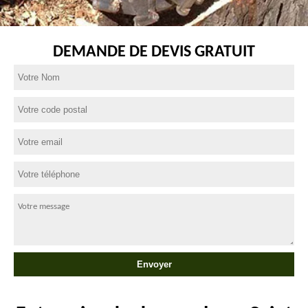
DEMANDE DE DEVIS GRATUIT