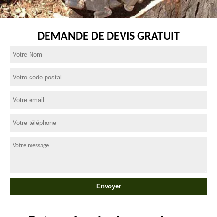
DEMANDE DE DEVIS GRATUIT