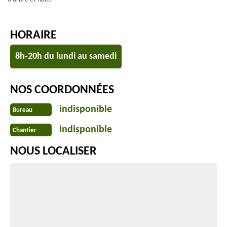
HORAIRE
8h-20h du lundi au samedi
NOS COORDONNÉES
indisponible
Bureau
indisponible
Chantier
NOUS LOCALISER