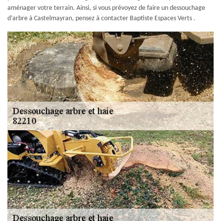
aménager votre terrain. Ainsi, si vous prévoyez de faire un dessouchage
d’arbre à Castelmayran, pensez à contacter Baptiste Espaces Verts .