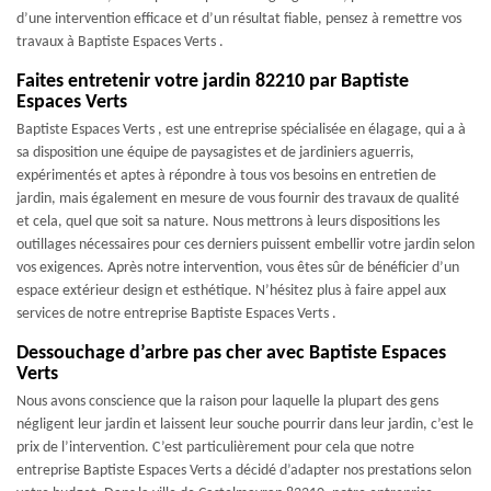
d’une intervention efficace et d’un résultat fiable, pensez à remettre vos
travaux à Baptiste Espaces Verts .
Faites entretenir votre jardin 82210 par Baptiste
Espaces Verts
Baptiste Espaces Verts , est une entreprise spécialisée en élagage, qui a à
sa disposition une équipe de paysagistes et de jardiniers aguerris,
expérimentés et aptes à répondre à tous vos besoins en entretien de
jardin, mais également en mesure de vous fournir des travaux de qualité
et cela, quel que soit sa nature. Nous mettrons à leurs dispositions les
outillages nécessaires pour ces derniers puissent embellir votre jardin selon
vos exigences. Après notre intervention, vous êtes sûr de bénéficier d’un
espace extérieur design et esthétique. N’hésitez plus à faire appel aux
services de notre entreprise Baptiste Espaces Verts .
Dessouchage d’arbre pas cher avec Baptiste Espaces
Verts
Nous avons conscience que la raison pour laquelle la plupart des gens
négligent leur jardin et laissent leur souche pourrir dans leur jardin, c’est le
prix de l’intervention. C’est particulièrement pour cela que notre
entreprise Baptiste Espaces Verts a décidé d’adapter nos prestations selon