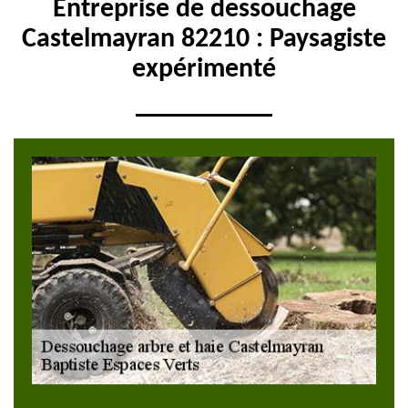
Entreprise de dessouchage
Castelmayran 82210 : Paysagiste
expérimenté