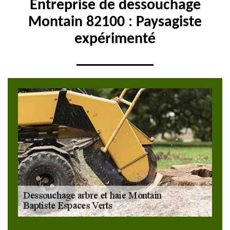
Entreprise de dessouchage
Montain 82100 : Paysagiste
expérimenté