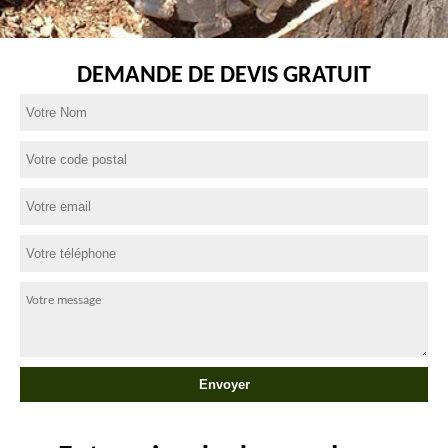
DEMANDE DE DEVIS GRATUIT