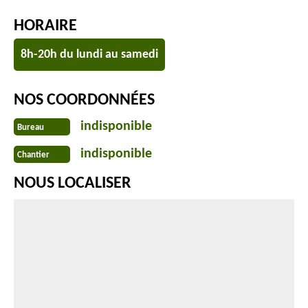
HORAIRE
8h-20h du lundi au samedi
NOS COORDONNÉES
indisponible
Bureau
indisponible
Chantier
NOUS LOCALISER