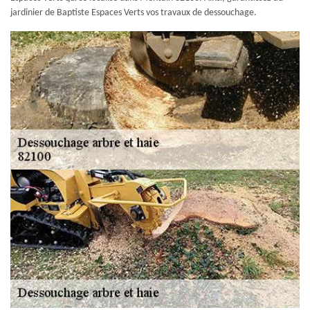
jardinier de Baptiste Espaces Verts vos travaux de dessouchage.