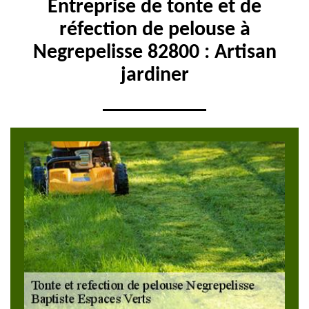
Entreprise de tonte et de
réfection de pelouse à
Negrepelisse 82800 : Artisan
jardiner