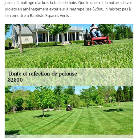
jardin, l’abattage d’arbre, la taille de haie. Quelle que soit la nature de vos
projets en aménagement extérieur à Negrepelisse 82800, n’hésitez pas à
les remettre à Baptiste Espaces Verts .