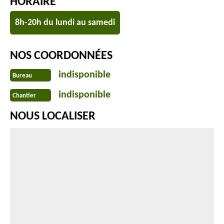
HORAIRE
8h-20h du lundi au samedi
NOS COORDONNÉES
indisponible
Bureau
indisponible
Chantier
NOUS LOCALISER