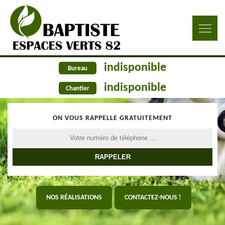
indisponible
Bureau
indisponible
Chantier
ON VOUS RAPPELLE GRATUITEMENT
NOS RÉALISATIONS
CONTACTEZ-NOUS !