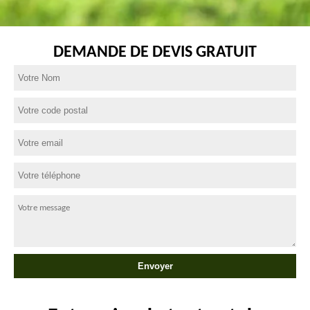
DEMANDE DE DEVIS GRATUIT