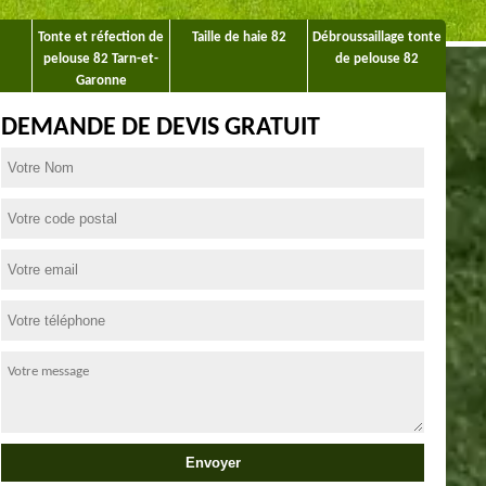
Tonte et réfection de
Taille de haie 82
Débroussaillage tonte
pelouse 82 Tarn-et-
de pelouse 82
Garonne
DEMANDE DE DEVIS GRATUIT