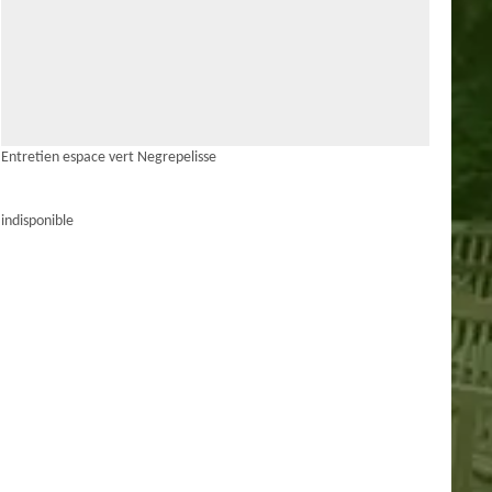
Entretien espace vert Negrepelisse
indisponible