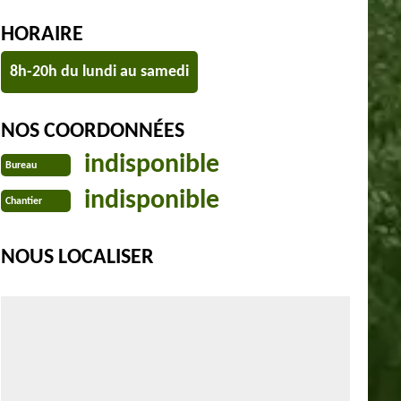
HORAIRE
8h-20h du lundi au samedi
NOS COORDONNÉES
indisponible
Bureau
indisponible
Chantier
NOUS LOCALISER