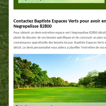
Contactez Baptiste Espaces Verts pour avoir en
Negrepelisse 82800
Pour obtenir un devis entretien espace vert Negrepelisse 82800 détaillé
plaisir de discuter de vos besoins spécifiques et de concevoir un plan 
connaissance approfondie des besoins locaux, Baptiste Espaces Verts 
détail. Le devis personnalisé vous aidera à planifier l'entretien de vos