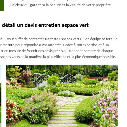
judicieux qui garantira la beauté et la vitalité de votre propriété.
 détail un devis entretien espace vert
, il vous suffit de contacter Baptiste Espaces Verts . Son équipe se fera un
sur mesure pour répondre à vos attentes. Grâce à son expertise et à sa
est en mesure de fournir des devis précis qui tiennent compte de chaque
 espaces verts de la manière la plus efficace et la plus économique possible.