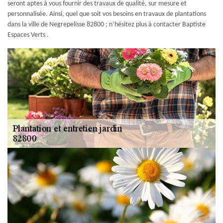
seront aptes à vous fournir des travaux de qualité, sur mesure et
personnalisée. Ainsi, quel que soit vos besoins en travaux de plantations
dans la ville de Negrepelisse 82800 ; n’hésitez plus à contacter Baptiste
Espaces Verts .