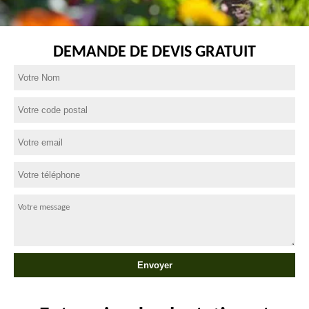
DEMANDE DE DEVIS GRATUIT