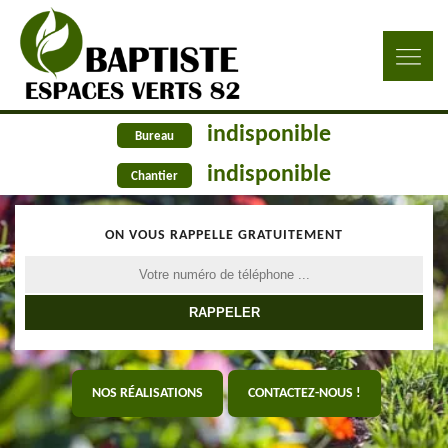
indisponible
Bureau
indisponible
Chantier
ON VOUS RAPPELLE GRATUITEMENT
NOS RÉALISATIONS
CONTACTEZ-NOUS !