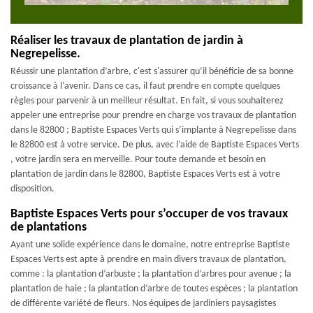
Réaliser les travaux de plantation de jardin à
Negrepelisse.
Réussir une plantation d’arbre, c'est s'assurer qu’il bénéficie de sa bonne
croissance à l'avenir. Dans ce cas, il faut prendre en compte quelques
règles pour parvenir à un meilleur résultat. En fait, si vous souhaiterez
appeler une entreprise pour prendre en charge vos travaux de plantation
dans le 82800 ; Baptiste Espaces Verts qui s’implante à Negrepelisse dans
le 82800 est à votre service. De plus, avec l’aide de Baptiste Espaces Verts
, votre jardin sera en merveille. Pour toute demande et besoin en
plantation de jardin dans le 82800, Baptiste Espaces Verts est à votre
disposition.
Baptiste Espaces Verts pour s’occuper de vos travaux
de plantations
Ayant une solide expérience dans le domaine, notre entreprise Baptiste
Espaces Verts est apte à prendre en main divers travaux de plantation,
comme : la plantation d’arbuste ; la plantation d’arbres pour avenue ; la
plantation de haie ; la plantation d’arbre de toutes espèces ; la plantation
de différente variété de fleurs. Nos équipes de jardiniers paysagistes