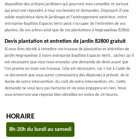
disposition des artisans jardiniers qui pourront vous conseiller et surtout
qui pourront répondre à tous vos besoins et demandes. Disposant d’une
solide expérience dans le jardinage et l’aménagement extérieur, notre
entreprise Baptiste Espaces Verts peut s’occuper de l’entretien de vos
plantes, de vos arbres ainsi que de vos plantations à Negrepelisse 82800.
Devis plantation et entretien de jardin 82800 gratuit
Si vous êtes décidé à remettre vos travaux de plantation et entretien de
jardin Negrepelisse à notre entreprise Baptiste Espaces Verts , sachez qu’il
est nécessaire que vous nous envoyiez une demande de devis avant que
l’on prenne en main vos travaux. Cela est nécessaire, car c’est à l’aide de
ce document que vous aurez connaissance des dépenses à prévoir, de la
durée de notre intervention, du coût de notre intervention, etc. Cette
demande ne vous sera pas facturée et ne vous engagera en rien. Nous
vous enverrons une réponse bien détaillée en moins de 24 heures.
HORAIRE
8h-20h du lundi au samedi