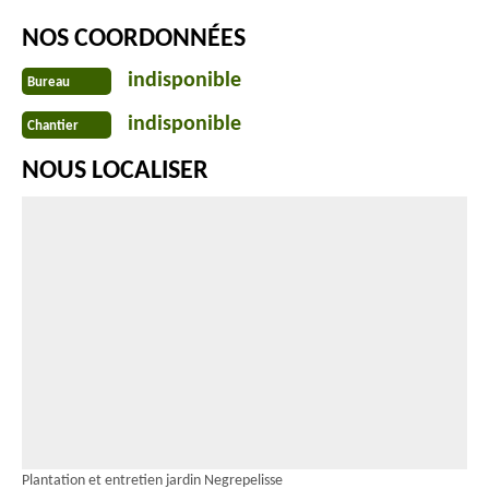
NOS COORDONNÉES
indisponible
Bureau
indisponible
Chantier
NOUS LOCALISER
Plantation et entretien jardin Negrepelisse