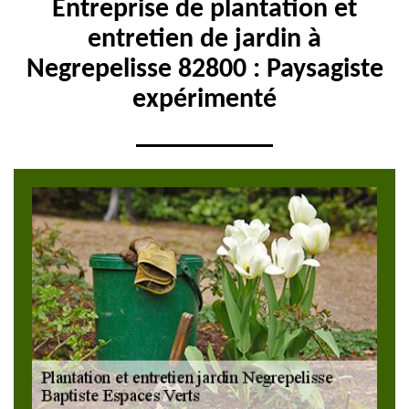
Entreprise de plantation et
entretien de jardin à
Negrepelisse 82800 : Paysagiste
expérimenté