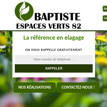
Bu
Ch
La référence en elagage
ON VOUS RAPPELLE GRATUITEMENT
NOS RÉALISATIONS
CONTACTEZ-NOUS !