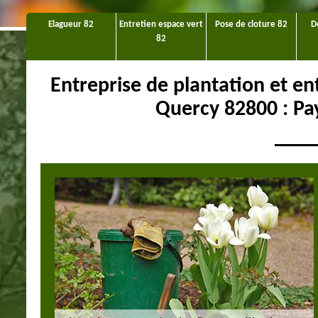
Elagueur 82
Entretien espace vert
Pose de cloture 82
D
82
Entreprise de plantation et en
Quercy 82800 : Pa