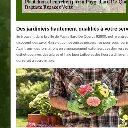
Des jardiniers hautement qualifiés à votre serv
Se trouvant dans la ville de Puygaillard De Quercy 82800, notre entrep
disposent des savoir-faire et compétences nécessaires pour vous fourn
Ayant suivi des formations en aménagement extérieur, ces derniers ser
esthétique avec des arbres et haie bien taillée et des fleurs à différe
qui serait à votre image.