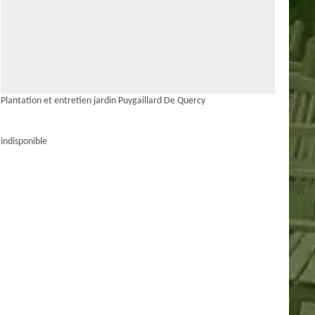
Plantation et entretien jardin Puygaillard De Quercy
indisponible