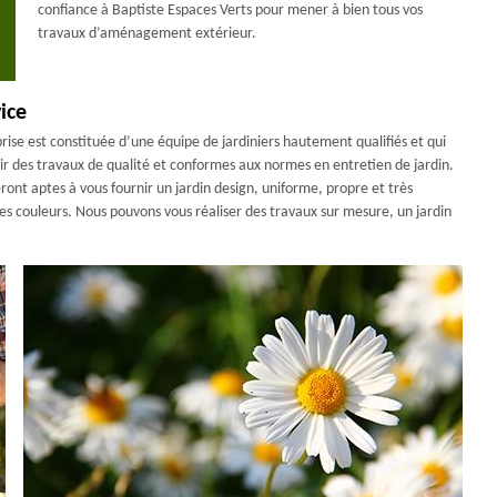
confiance à Baptiste Espaces Verts pour mener à bien tous vos
travaux d’aménagement extérieur.
ice
rise est constituée d’une équipe de jardiniers hautement qualifiés et qui
ir des travaux de qualité et conformes aux normes en entretien de jardin.
ont aptes à vous fournir un jardin design, uniforme, propre et très
ntes couleurs. Nous pouvons vous réaliser des travaux sur mesure, un jardin