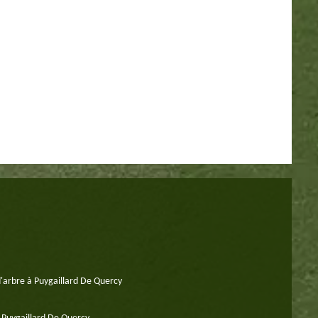
'arbre à Puygaillard De Quercy