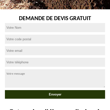
DEMANDE DE DEVIS GRATUIT