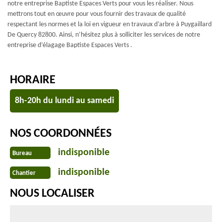
notre entreprise Baptiste Espaces Verts pour vous les réaliser. Nous
mettrons tout en œuvre pour vous fournir des travaux de qualité
respectant les normes et la loi en vigueur en travaux d’arbre à Puygaillard
De Quercy 82800. Ainsi, n’hésitez plus à solliciter les services de notre
entreprise d’élagage Baptiste Espaces Verts .
HORAIRE
8h-20h du lundi au samedi
NOS COORDONNÉES
indisponible
Bureau
indisponible
Chantier
NOUS LOCALISER