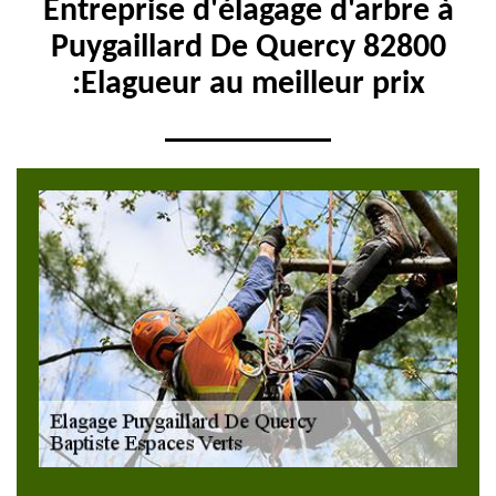
Entreprise d'élagage d'arbre à
Puygaillard De Quercy 82800
:Elagueur au meilleur prix