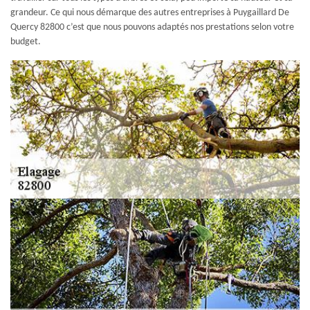
grandeur. Ce qui nous démarque des autres entreprises à Puygaillard De
Quercy 82800 c’est que nous pouvons adaptés nos prestations selon votre
budget.