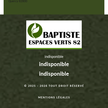
Quercy 82800
indisponible
indisponible
indisponible
© 2025 - 2026 TOUT DROIT RÉSERVÉ
MENTIONS LÉGALES