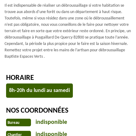
Il est indispensable de réaliser un débroussaillage si votre habitation se
trouve aux abords d’une forêt ou dans un département à haut risque.
Toutefois, même si vous résidez dans une zone où le débroussaillement
n’est pas obligatoire, nous vous conseillons de le faire pour nettoyer votre
terrain et faire en sorte que votre extérieur reste ordonné. En principe, un
débroussaillage à Puygaillard De Quercy 82800 se pratique toute l’année.
Cependant, la période la plus propice pour le faire est la saison hivernale.
Remettez votre projet entre les mains de l’artisan pour débroussaillage
Baptiste Espaces Verts .
HORAIRE
8h-20h du lundi au samedi
NOS COORDONNÉES
indisponible
Bureau
indisponible
Chantier