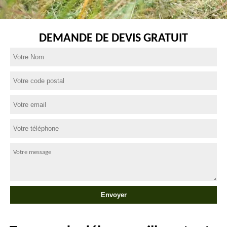
DEMANDE DE DEVIS GRATUIT