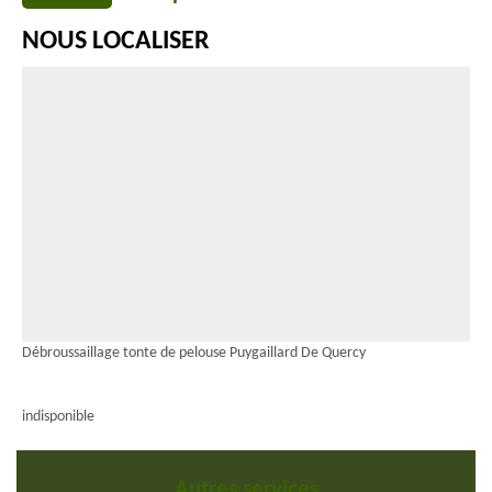
NOUS LOCALISER
Débroussaillage tonte de pelouse Puygaillard De Quercy
indisponible
Autres services