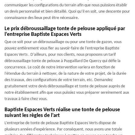
communiquer les configurations du terrain afin que nous puissions établir
un devis personnalisé et bien détaillé. Quoi qu’il en soit, une descente pour
connaissance des lieux peut être nécessaire.
Le prix débroussaillage tonte de pelouse appliqué par
l’entreprise Baptiste Espaces Verts
Que ce soit pour un débroussaillage ou pour une tonte de gazon, vous
pouvez entièrement vous fier au savoir-faire de l’entreprise Baptiste
Espaces Verts . D’ailleurs, pour nos clients, nous proposons un tarif
débroussaillage tonte de pelouse à Puygaillard De Quercy qui défie la
concurrence. Le coût de notre intervention variera en fonction de
l’étendue du terrain à nettoyer, de la nature de votre projet, de la durée
des travaux, des configurations de votre terrain, etc. Demandez
gratuitement votre devis débroussaillage et tonte de pelouse auprès de
notre établissement afin que vous puissiez vous préparer sereinement aux
travaux à faire chez vous.
Baptiste Espaces Verts réalise une tonte de pelouse
suivant les règles de l’art
L’entreprise de tonte de pelouse Baptiste Espaces Verts dispose de
plusieurs années d’expérience. Par conséquent, nous avons une totale