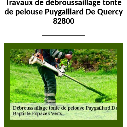
Travaux de débroussaillage tonte
de pelouse Puygaillard De Quercy
82800