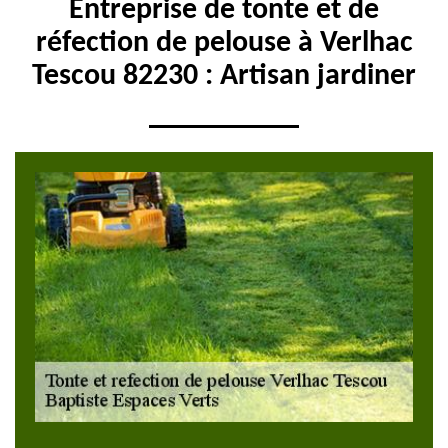
Entreprise de tonte et de
réfection de pelouse à Verlhac
Tescou 82230 : Artisan jardiner