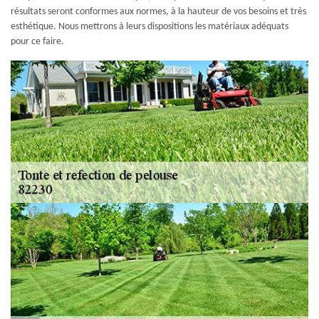
résultats seront conformes aux normes, à la hauteur de vos besoins et très
esthétique. Nous mettrons à leurs dispositions les matériaux adéquats
pour ce faire.