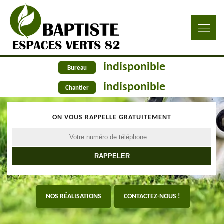
indisponible
Bureau
indisponible
Chantier
ON VOUS RAPPELLE GRATUITEMENT
NOS RÉALISATIONS
CONTACTEZ-NOUS !