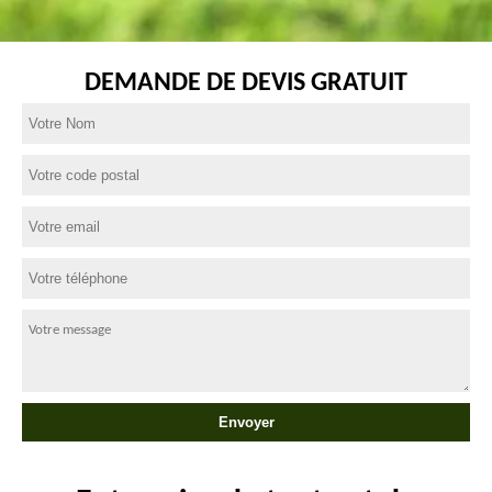
DEMANDE DE DEVIS GRATUIT