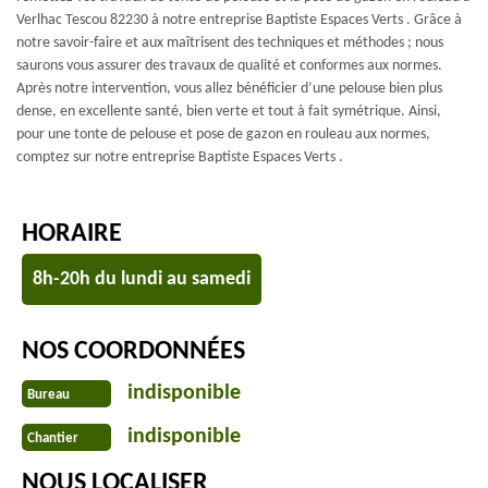
Verlhac Tescou 82230 à notre entreprise Baptiste Espaces Verts . Grâce à
notre savoir-faire et aux maîtrisent des techniques et méthodes ; nous
saurons vous assurer des travaux de qualité et conformes aux normes.
Après notre intervention, vous allez bénéficier d’une pelouse bien plus
dense, en excellente santé, bien verte et tout à fait symétrique. Ainsi,
pour une tonte de pelouse et pose de gazon en rouleau aux normes,
comptez sur notre entreprise Baptiste Espaces Verts .
HORAIRE
8h-20h du lundi au samedi
NOS COORDONNÉES
indisponible
Bureau
indisponible
Chantier
NOUS LOCALISER