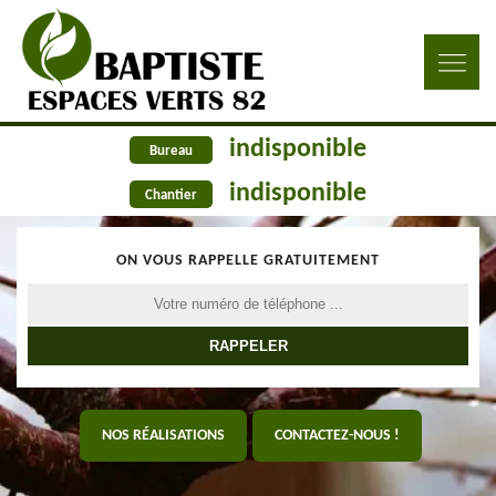
indisponible
Bureau
indisponible
Chantier
ON VOUS RAPPELLE GRATUITEMENT
NOS RÉALISATIONS
CONTACTEZ-NOUS !