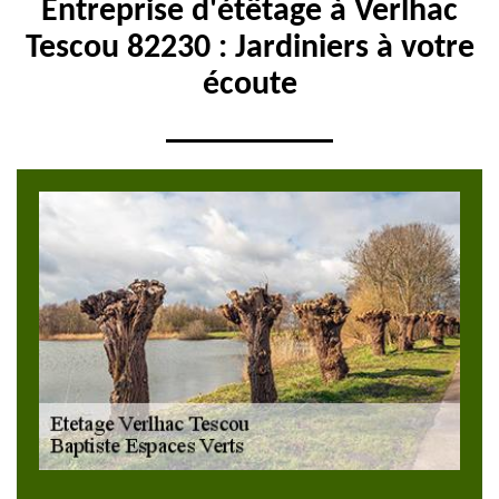
Entreprise d'étêtage à Verlhac
Tescou 82230 : Jardiniers à votre
écoute