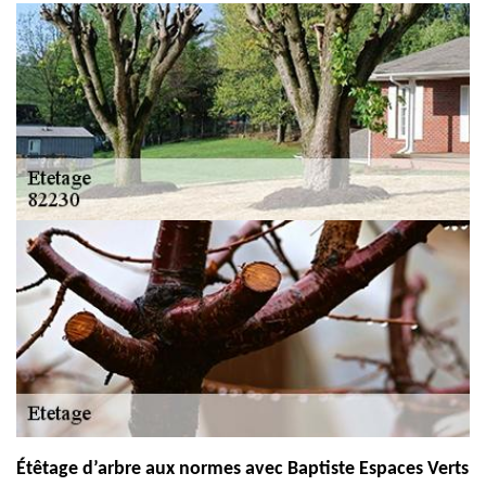
Étêtage d’arbre aux normes avec Baptiste Espaces Verts