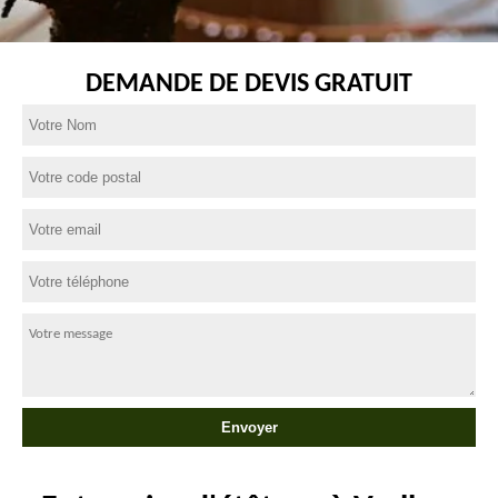
DEMANDE DE DEVIS GRATUIT