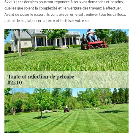
82210 ; ces derniers pourront répondre à tous vos demandes et besoins,
quelles que soient la complexité et l’envergure des travaux à effectuer.
Avant de poser le gazon, ils vont préparer le sol : enlever tous les cailloux,
aplanir le sol, labourer la terre et fertiliser votre sol.