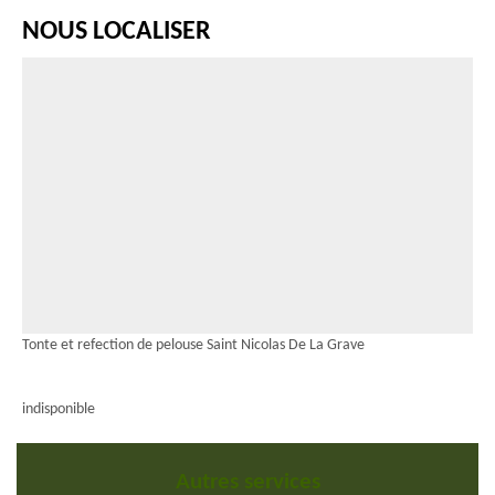
NOUS LOCALISER
Tonte et refection de pelouse Saint Nicolas De La Grave
indisponible
Autres services