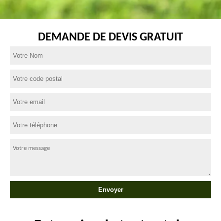
DEMANDE DE DEVIS GRATUIT