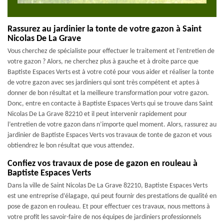
Rassurez au jardinier la tonte de votre gazon à Saint
Nicolas De La Grave
Vous cherchez de spécialiste pour effectuer le traitement et l’entretien de
votre gazon ? Alors, ne cherchez plus à gauche et à droite parce que
Baptiste Espaces Verts est à votre coté pour vous aider et réaliser la tonte
de votre gazon avec ses jardiniers qui sont très compétent et aptes à
donner de bon résultat et la meilleure transformation pour votre gazon.
Donc, entre en contacte à Baptiste Espaces Verts qui se trouve dans Saint
Nicolas De La Grave 82210 et il peut intervenir rapidement pour
l’entretien de votre gazon dans n’importe quel moment. Alors, rassurez au
jardinier de Baptiste Espaces Verts vos travaux de tonte de gazon et vous
obtiendrez le bon résultat que vous attendez.
Confiez vos travaux de pose de gazon en rouleau à
Baptiste Espaces Verts
Dans la ville de Saint Nicolas De La Grave 82210, Baptiste Espaces Verts
est une entreprise d’élagage, qui peut fournir des prestations de qualité en
pose de gazon en rouleau. Et pour effectuer ces travaux, nous mettons à
votre profit les savoir-faire de nos équipes de jardiniers professionnels