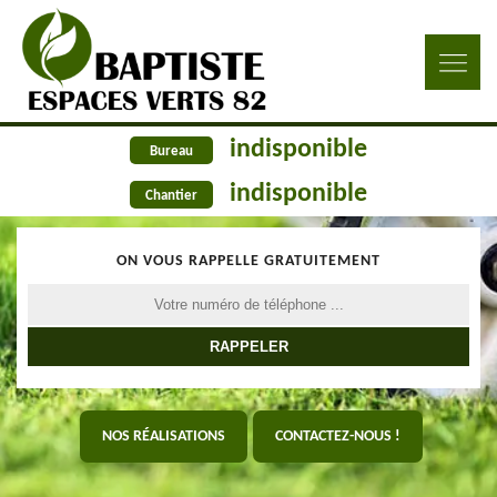
indisponible
Bureau
indisponible
Chantier
ON VOUS RAPPELLE GRATUITEMENT
NOS RÉALISATIONS
CONTACTEZ-NOUS !