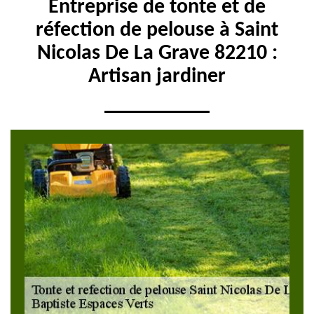
Entreprise de tonte et de
réfection de pelouse à Saint
Nicolas De La Grave 82210 :
Artisan jardiner