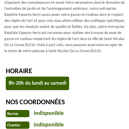
Disposant des connaissances et savoir-faire nécessaires dans le domaine de
l’entretien de jardin et de l’aménagement extérieur, notre entreprise
Baptiste Espaces Verts saura poser votre gazon en rouleau dans le respect
des règles de l’art et pour cela nous allons utiliser des outillages spécifiques
pour que les résultats soient de qualité et fiables. De plus, notre entreprise
Baptiste Espaces Verts est reconnue pour réaliser des travaux de pose de
gazon en rouleau respectant les règles de l’art dans la ville de Saint Nicolas
De La Grave 82210. Mais à part cela, nous pouvons aussi nous occuper de
la tonte de votre pelouse à Saint Nicolas De La Grave 82210.
HORAIRE
8h-20h du lundi au samedi
NOS COORDONNÉES
indisponible
Bureau
indisponible
Chantier