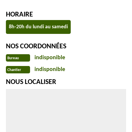
HORAIRE
8h-20h du lundi au samedi
NOS COORDONNÉES
indisponible
Bureau
indisponible
Chantier
NOUS LOCALISER