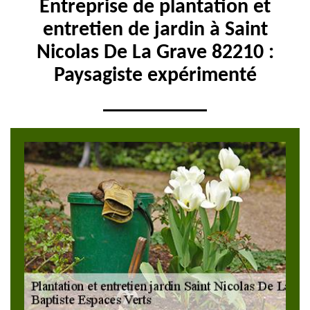
Entreprise de plantation et
entretien de jardin à Saint
Nicolas De La Grave 82210 :
Paysagiste expérimenté