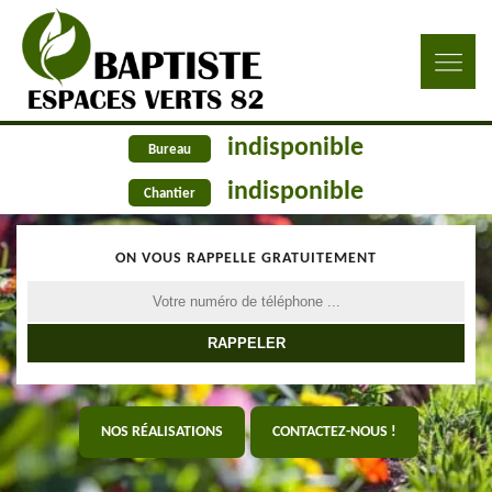
indisponible
Bureau
indisponible
Chantier
ON VOUS RAPPELLE GRATUITEMENT
NOS RÉALISATIONS
CONTACTEZ-NOUS !