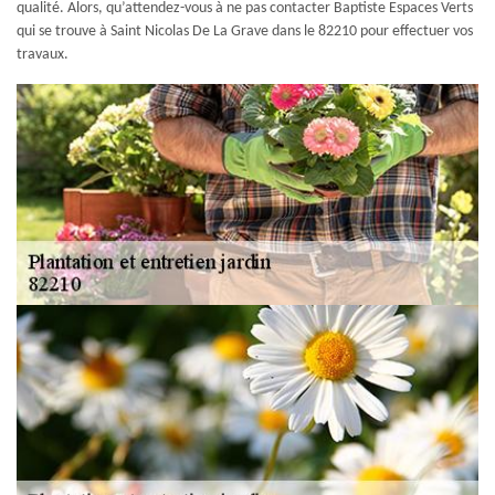
qualité. Alors, qu’attendez-vous à ne pas contacter Baptiste Espaces Verts
qui se trouve à Saint Nicolas De La Grave dans le 82210 pour effectuer vos
travaux.