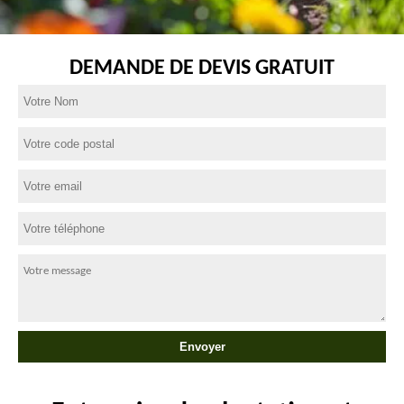
DEMANDE DE DEVIS GRATUIT