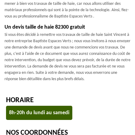
mener à bien vos travaux de taille de haie, car nous allons utiliser des
matériaux professionnels qui sont à la pointe de la technologie. Ainsi, fiez-
vous au professionnalisme de Baptiste Espaces Verts .
Un devis taille de haie 82300 gratuit
Si vous êtes décidé à remettre vos travaux de taille de haie Saint Vincent à
notre entreprise Baptiste Espaces Verts ; nous vous invitons à nous envoyer
une demande de devis avant que nous ne commencions vos travaux. De
plus, c’est à l’aide de ce document que vous aurez connaissance du coût de
notre intervention, du budget que vous devez prévoir, de la durée de notre
intervention. La demande de devis ne vous sera pas facturée et ne vous
engagera en rien. Suite à votre demande, nous vous enverrons une
réponse bien détaillée dans les plus brefs délais.
HORAIRE
8h-20h du lundi au samedi
NOS COORDONNÉES