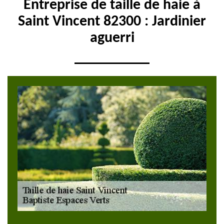
Entreprise de taille de haie à
Saint Vincent 82300 : Jardinier
aguerri