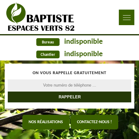
indisponible
Bureau
indisponible
Chantier
ON VOUS RAPPELLE GRATUITEMENT
NOS RÉALISATIONS
CONTACTEZ-NOUS !