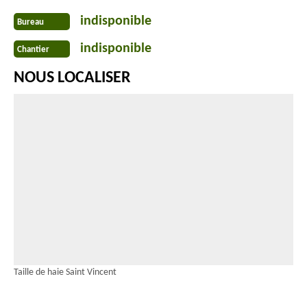
indisponible
Bureau
indisponible
Chantier
NOUS LOCALISER
Taille de haie Saint Vincent