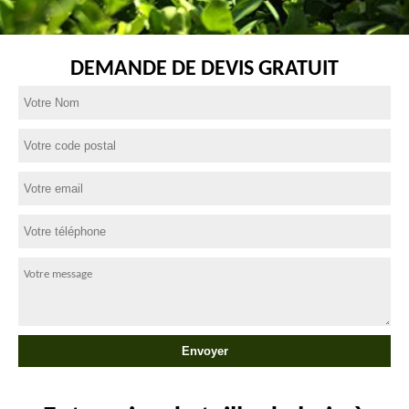
DEMANDE DE DEVIS GRATUIT