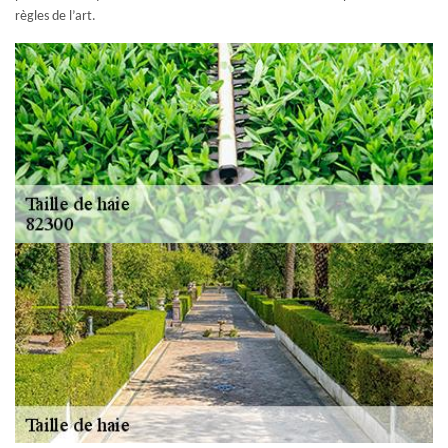
règles de l’art.