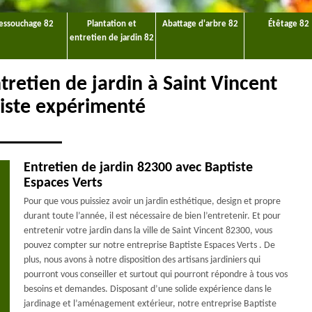
essouchage 82
Plantation et
Abattage d'arbre 82
Étêtage 82
entretien de jardin 82
tretien de jardin à Saint Vincent
giste expérimenté
Entretien de jardin 82300 avec Baptiste
Espaces Verts
Pour que vous puissiez avoir un jardin esthétique, design et propre
durant toute l’année, il est nécessaire de bien l’entretenir. Et pour
entretenir votre jardin dans la ville de Saint Vincent 82300, vous
pouvez compter sur notre entreprise Baptiste Espaces Verts . De
plus, nous avons à notre disposition des artisans jardiniers qui
pourront vous conseiller et surtout qui pourront répondre à tous vos
besoins et demandes. Disposant d’une solide expérience dans le
jardinage et l’aménagement extérieur, notre entreprise Baptiste