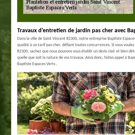
Travaux d’entretien de jardin pas cher avec Ba
Dans la ville de Saint Vincent 82300, notre entreprise Baptiste Espace
qualité à un tarif pas cher, défiant toutes concurrences. Si vous voulez
82300, sachez que nous pouvons vous établir un devis clair et bien dét
quelle que soit la nature de vos travaux. Ainsi donc, faites appel à Bap
Baptiste Espaces Verts .