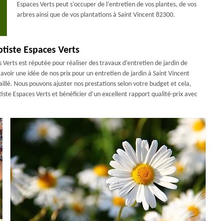
Espaces Verts peut s’occuper de l’entretien de vos plantes, de vos
arbres ainsi que de vos plantations à Saint Vincent 82300.
ptiste Espaces Verts
s Verts est réputée pour réaliser des travaux d’entretien de jardin de
 avoir une idée de nos prix pour un entretien de jardin à Saint Vincent
aillé. Nous pouvons ajuster nos prestations selon votre budget et cela,
tiste Espaces Verts et bénéficier d’un excellent rapport qualité-prix avec