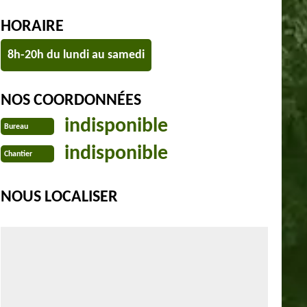
HORAIRE
8h-20h du lundi au samedi
NOS COORDONNÉES
indisponible
Bureau
indisponible
Chantier
NOUS LOCALISER