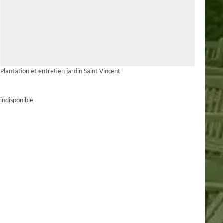
Plantation et entretien jardin Saint Vincent
indisponible