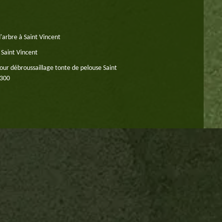
'arbre à Saint Vincent
 Saint Vincent
our débroussaillage tonte de pelouse Saint
2300