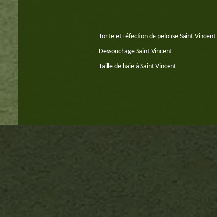
Tonte et réfection de pelouse Saint Vincen
Dessouchage Saint Vincent
Taille de haie à Saint Vincent