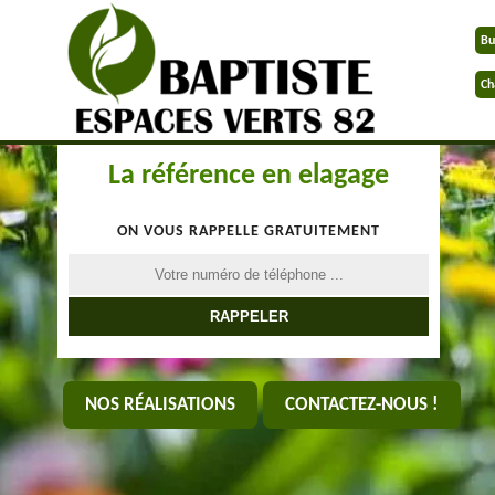
Bu
Ch
La référence en elagage
ON VOUS RAPPELLE GRATUITEMENT
NOS RÉALISATIONS
CONTACTEZ-NOUS !