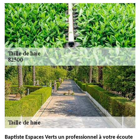
Baptiste Espaces Verts un professionnel à votre écoute