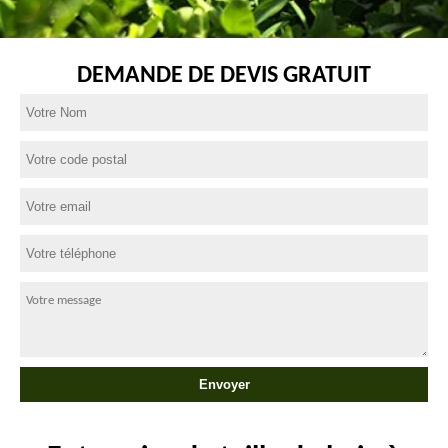
DEMANDE DE DEVIS GRATUIT