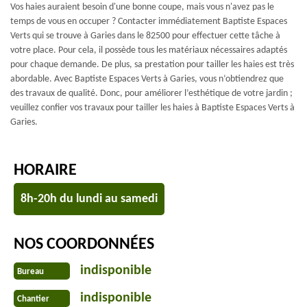
Vos haies auraient besoin d'une bonne coupe, mais vous n'avez pas le
temps de vous en occuper ? Contacter immédiatement Baptiste Espaces
Verts qui se trouve à Garies dans le 82500 pour effectuer cette tâche à
votre place. Pour cela, il possède tous les matériaux nécessaires adaptés
pour chaque demande. De plus, sa prestation pour tailler les haies est très
abordable. Avec Baptiste Espaces Verts à Garies, vous n’obtiendrez que
des travaux de qualité. Donc, pour améliorer l’esthétique de votre jardin ;
veuillez confier vos travaux pour tailler les haies à Baptiste Espaces Verts à
Garies.
HORAIRE
8h-20h du lundi au samedi
NOS COORDONNÉES
indisponible
Bureau
indisponible
Chantier