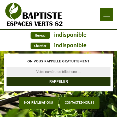
indisponible
Bureau
indisponible
Chantier
ON VOUS RAPPELLE GRATUITEMENT
NOS RÉALISATIONS
CONTACTEZ-NOUS !