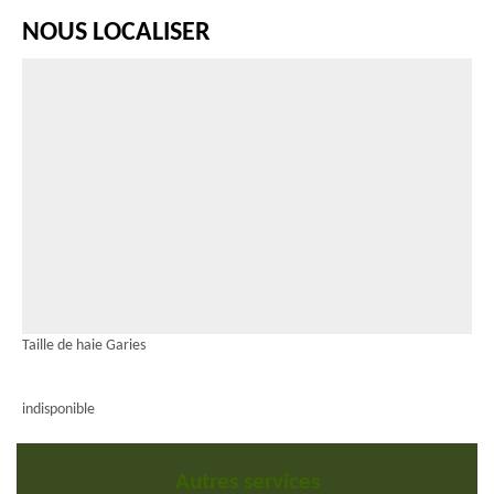
NOUS LOCALISER
Taille de haie Garies
indisponible
Autres services