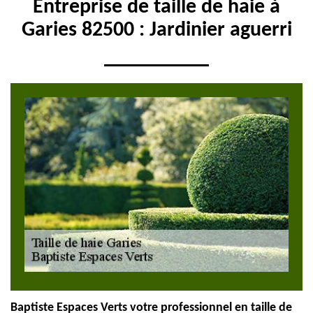
Entreprise de taille de haie à
Garies 82500 : Jardinier aguerri
Baptiste Espaces Verts votre professionnel en taille de