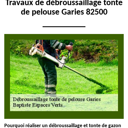
Travaux de débroussaillage tonte
de pelouse Garies 82500
Pourquoi réaliser un débroussaillage et tonte de gazon