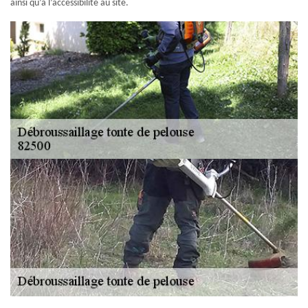
ainsi qu’à l’accessibilité au site.