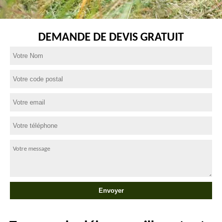
DEMANDE DE DEVIS GRATUIT