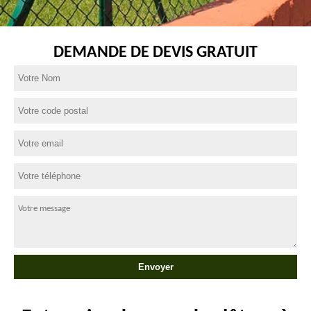
DEMANDE DE DEVIS GRATUIT