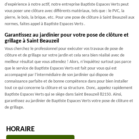
d’expérience à notre actif, notre entreprise Baptiste Espaces Verts peut
vous poser une clôture avec différents matériaux, tels que : le PVC, la
pierre, le bois, la brique, etc. Pour une pose de clôture à Saint Beauzeil aux
normes, faites appel à Baptiste Espaces Verts .
Garantissez au jardinier pour votre pose de clôture et
grillage à Saint Beauzeil
Vous cherchez le professionnel pour exécuter vos travaux de pose de
clôture et de grillage sur votre jardin et cela sera bien réalisé avec de
meilleur résultat que vous attendez ! Alors, n’inquiétez surtout pas parce
que le service de Baptiste Espaces Verts est fait pour vous qui est
accompagné par l’intermédiaire de son jardinier qui dispose de
connaissance parfaite et de bonne compétence dans pour bien installer
tout ce qui concerne la clôture et sa structure. Donc, appelez rapidement
Baptiste Espaces Verts qui se siège dans Saint Beauzeil 82150. Ainsi,
garantissez au jardinier de Baptiste Espaces Verts votre pose de clôture et
de grillage.
HORAIRE