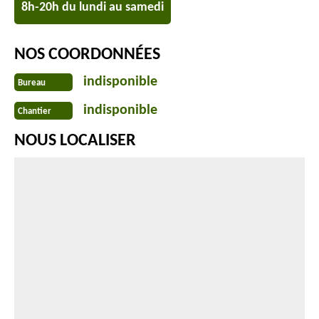
8h-20h du lundi au samedi
NOS COORDONNÉES
indisponible
Bureau
indisponible
Chantier
NOUS LOCALISER