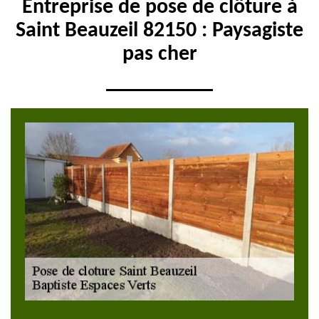
Entreprise de pose de clôture à
Saint Beauzeil 82150 : Paysagiste
pas cher