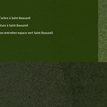
'arbre à Saint Beauzeil
ture à Saint Beauzeil
 en entretien espace vert Saint Beauzeil