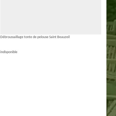
Débroussaillage tonte de pelouse Saint Beauzeil
indisponible