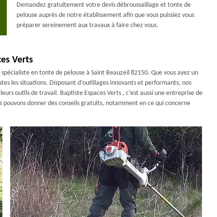
Demandez gratuitement votre devis débroussaillage et tonte de
pelouse auprès de notre établissement afin que vous puissiez vous
préparer sereinement aux travaux à faire chez vous.
es Verts
n spécialiste en tonte de pelouse à Saint Beauzeil 82150. Que vous ayez un
tes les situations. Disposant d’outillages innovants et performants, nos
rs outils de travail. Baptiste Espaces Verts , c’est aussi une entreprise de
nous pouvons donner des conseils gratuits, notamment en ce qui concerne