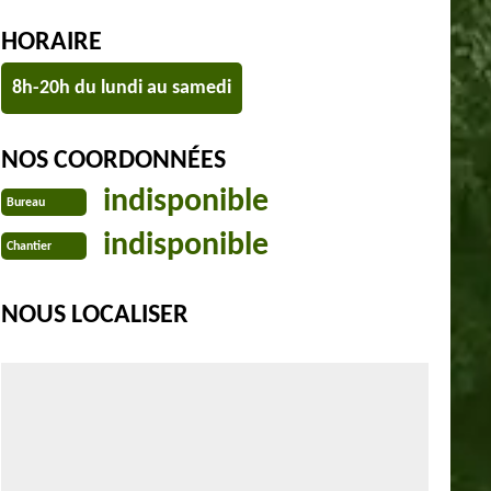
HORAIRE
8h-20h du lundi au samedi
NOS COORDONNÉES
indisponible
Bureau
indisponible
Chantier
NOUS LOCALISER