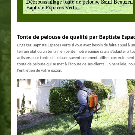
Tonte de pelouse de qualité par Baptiste Espac
Engagez Baptiste Espaces Verts si vous avez besoin de faire appel à u
terrain plat ou un terrain en pente, notre équipe saura s’adapter à tou
artisans pour tonte de pelouse savent comment utiliser correctement leu
tonte de pelouse qui se met à l’écoute de ses clients. En parallèle, 
l’entretien de votre gazon.