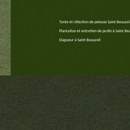
Tonte et réfection de pelouse Saint Beauze
Plantation et entretien de jardin à Saint Be
Elagueur à Saint Beauzeil