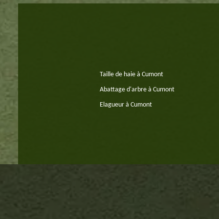
Taille de haie à Cumont
Abattage d'arbre à Cumont
Elagueur à Cumont