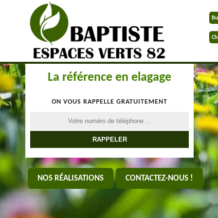
Bu
Ch
La référence en elagage
ON VOUS RAPPELLE GRATUITEMENT
NOS RÉALISATIONS
CONTACTEZ-NOUS !