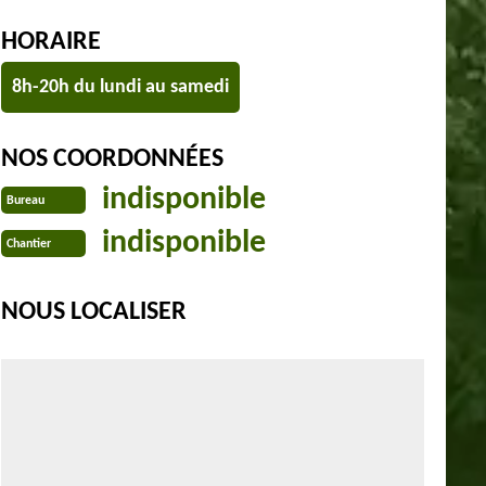
HORAIRE
8h-20h du lundi au samedi
NOS COORDONNÉES
indisponible
Bureau
indisponible
Chantier
NOUS LOCALISER