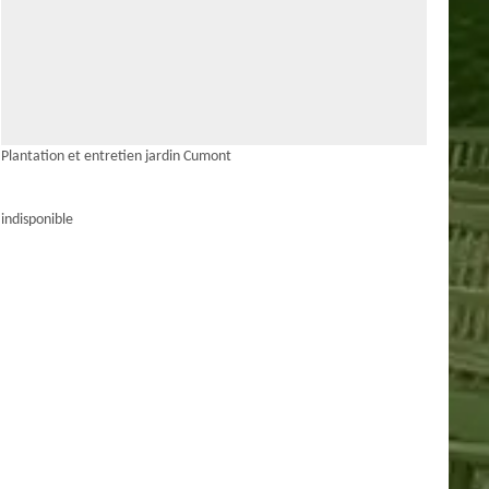
Plantation et entretien jardin Cumont
indisponible