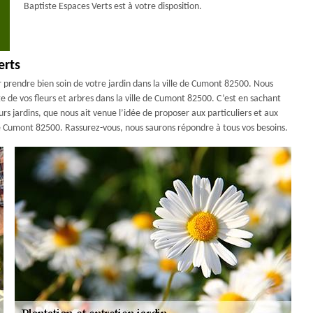
Baptiste Espaces Verts est à votre disposition.
erts
prendre bien soin de votre jardin dans la ville de Cumont 82500. Nous
age de vos fleurs et arbres dans la ville de Cumont 82500. C’est en sachant
s jardins, que nous ait venue l’idée de proposer aux particuliers et aux
e de Cumont 82500. Rassurez-vous, nous saurons répondre à tous vos besoins.