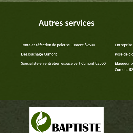
Autres services
Tonte et réfection de pelouse Cumont 82500
Entreprise
Dessouchage Cumont
Pose de cl
Spécialiste en entretien espace vert Cumont 82500
Elagueur p
Cumont 8