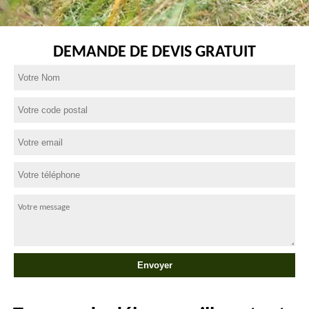
DEMANDE DE DEVIS GRATUIT