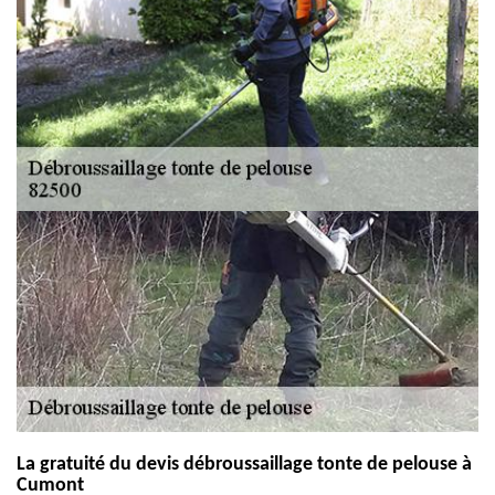
La gratuité du devis débroussaillage tonte de pelouse à
Cumont