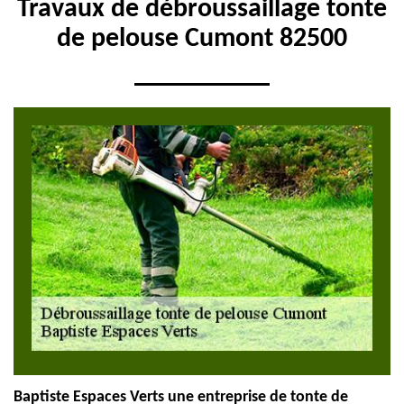
Travaux de débroussaillage tonte
de pelouse Cumont 82500
Baptiste Espaces Verts une entreprise de tonte de