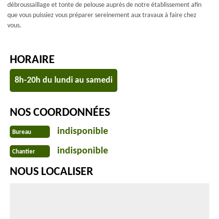
débroussaillage et tonte de pelouse auprès de notre établissement afin
que vous puissiez vous préparer sereinement aux travaux à faire chez
vous.
HORAIRE
8h-20h du lundi au samedi
NOS COORDONNÉES
indisponible
Bureau
indisponible
Chantier
NOUS LOCALISER