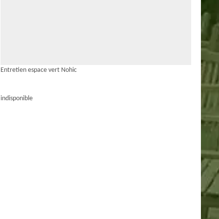
Entretien espace vert Nohic
indisponible