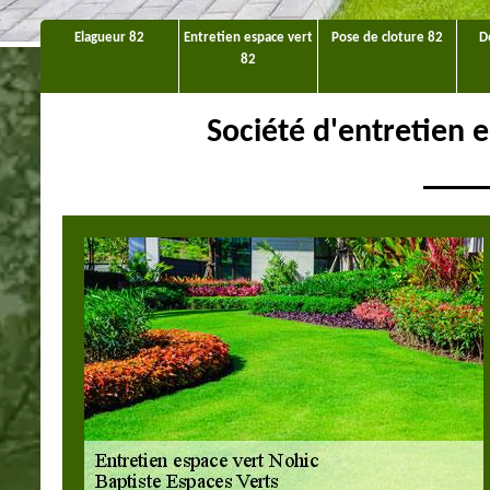
Elagueur 82
Entretien espace vert
Pose de cloture 82
D
82
Société d'entretien 