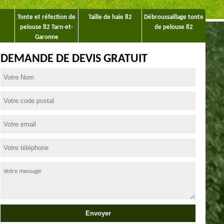
Tonte et réfection de
Taille de haie 82
Débroussaillage tonte
pelouse 82 Tarn-et-
de pelouse 82
Garonne
DEMANDE DE DEVIS GRATUIT