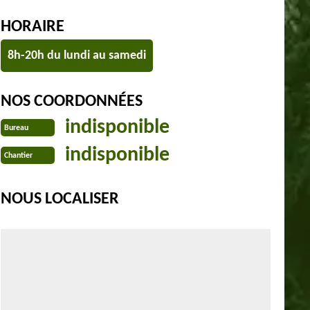
HORAIRE
8h-20h du lundi au samedi
NOS COORDONNÉES
indisponible
Bureau
indisponible
Chantier
NOUS LOCALISER