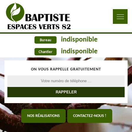
indisponible
Bureau
indisponible
Chantier
ON VOUS RAPPELLE GRATUITEMENT
NOS RÉALISATIONS
CONTACTEZ-NOUS !