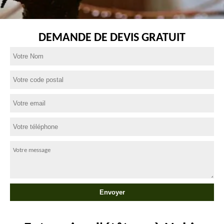
DEMANDE DE DEVIS GRATUIT