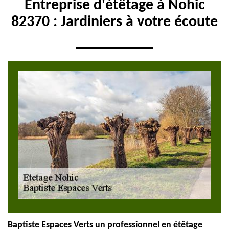
Entreprise d'étêtage à Nohic
82370 : Jardiniers à votre écoute
Baptiste Espaces Verts un professionnel en étêtage