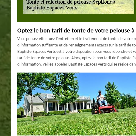
Optez le bon tarif de tonte de votre pelouse à
Vous pensez effectuez l’entretien et le traitement de tonte de votre 
d’information suffisante et de renseignements exacts sur le tarif de to
Baptiste Espaces Verts est à votre disposition pour vous répondre et vo
tarif de tonte de votre pelouse. Alors, optez le bon tarif de Baptiste E
d’information, veillez appeler Baptiste Espaces Verts qui se réside da