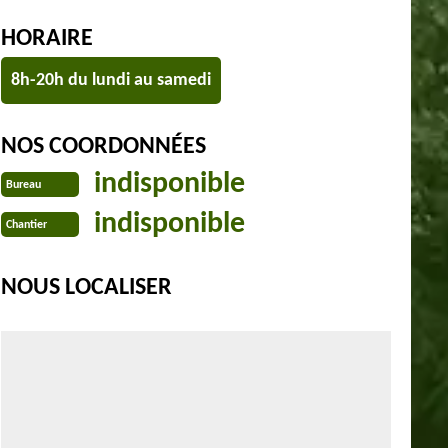
HORAIRE
8h-20h du lundi au samedi
NOS COORDONNÉES
indisponible
Bureau
indisponible
Chantier
NOUS LOCALISER