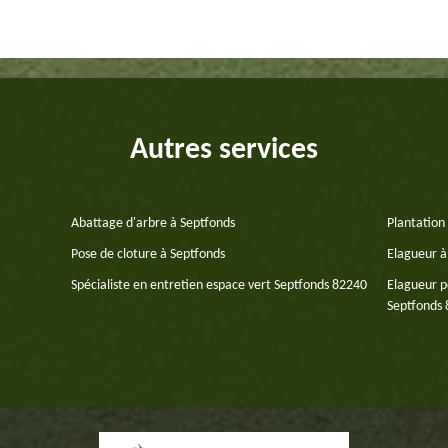
Autres services
Abattage d'arbre à Septfonds
Plantation 
Pose de cloture à Septfonds
Elagueur à
Spécialiste en entretien espace vert Septfonds 82240
Elagueur p
Septfonds