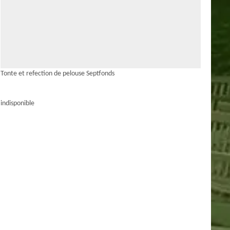
Tonte et refection de pelouse Septfonds
indisponible