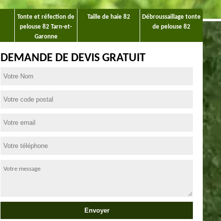
Tonte et réfection de
Taille de haie 82
Débroussaillage tonte
pelouse 82 Tarn-et-
de pelouse 82
Garonne
DEMANDE DE DEVIS GRATUIT