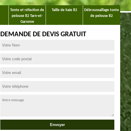
Tonte et réfection de
Taille de haie 82
Débroussaillage tonte
pelouse 82 Tarn-et-
de pelouse 82
Garonne
DEMANDE DE DEVIS GRATUIT