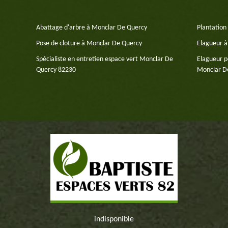
Abattage d'arbre à Monclar De Quercy
Plantation
Pose de cloture à Monclar De Quercy
Elagueur 
Spécialiste en entretien espace vert Monclar De
Elagueur p
Quercy 82230
Monclar D
indisponible