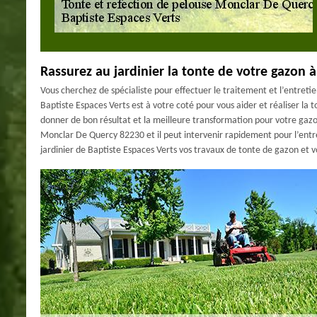
Rassurez au jardinier la tonte de votre gazon
Vous cherchez de spécialiste pour effectuer le traitement et l’entreti
Baptiste Espaces Verts est à votre coté pour vous aider et réaliser la 
donner de bon résultat et la meilleure transformation pour votre gazo
Monclar De Quercy 82230 et il peut intervenir rapidement pour l’ent
jardinier de Baptiste Espaces Verts vos travaux de tonte de gazon et 