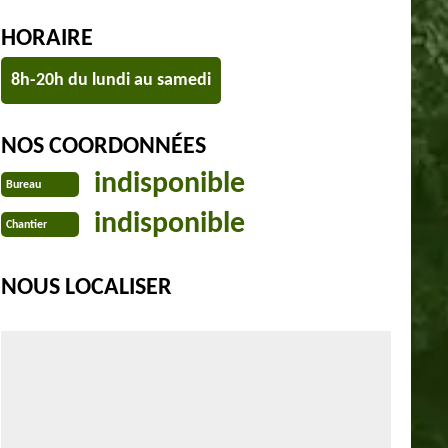
HORAIRE
8h-20h du lundi au samedi
NOS COORDONNÉES
indisponible
Bureau
indisponible
Chantier
NOUS LOCALISER