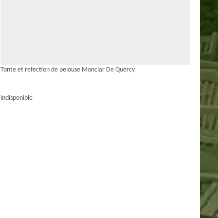
Tonte et refection de pelouse Monclar De Quercy
indisponible