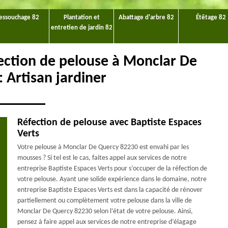
essouchage 82
Plantation et
Abattage d'arbre 82
Étêtage 82
entretien de jardin 82
fection de pelouse à Monclar De
 Artisan jardiner
Réfection de pelouse avec Baptiste Espaces
Verts
Votre pelouse à Monclar De Quercy 82230 est envahi par les
mousses ? Si tel est le cas, faites appel aux services de notre
entreprise Baptiste Espaces Verts pour s’occuper de la réfection de
votre pelouse. Ayant une solide expérience dans le domaine, notre
entreprise Baptiste Espaces Verts est dans la capacité de rénover
partiellement ou complètement votre pelouse dans la ville de
Monclar De Quercy 82230 selon l’état de votre pelouse. Ainsi,
pensez à faire appel aux services de notre entreprise d’élagage