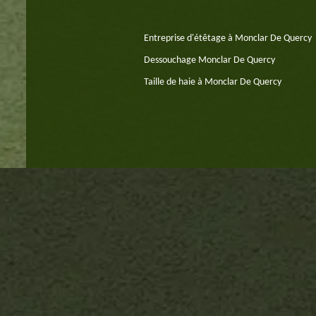
Entreprise d'étêtage à Monclar De Quercy
Dessouchage Monclar De Quercy
Taille de haie à Monclar De Quercy