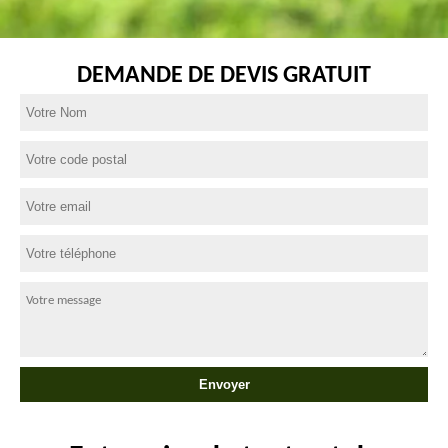
DEMANDE DE DEVIS GRATUIT