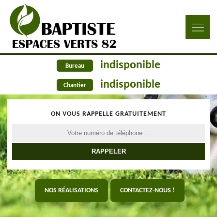
indisponible
Bureau
indisponible
Chantier
ON VOUS RAPPELLE GRATUITEMENT
NOS RÉALISATIONS
CONTACTEZ-NOUS !