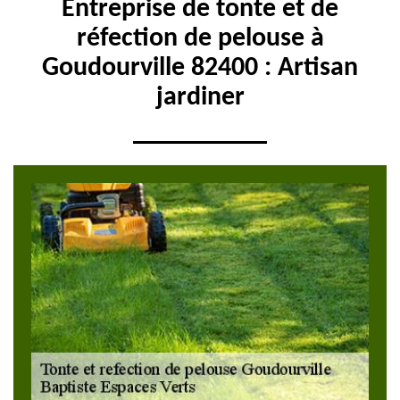
Entreprise de tonte et de
réfection de pelouse à
Goudourville 82400 : Artisan
jardiner