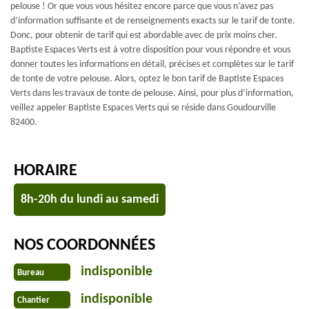
pelouse ! Or que vous vous hésitez encore parce que vous n’avez pas
d’information suffisante et de renseignements exacts sur le tarif de tonte.
Donc, pour obtenir de tarif qui est abordable avec de prix moins cher.
Baptiste Espaces Verts est à votre disposition pour vous répondre et vous
donner toutes les informations en détail, précises et complètes sur le tarif
de tonte de votre pelouse. Alors, optez le bon tarif de Baptiste Espaces
Verts dans les travaux de tonte de pelouse. Ainsi, pour plus d’information,
veillez appeler Baptiste Espaces Verts qui se réside dans Goudourville
82400.
HORAIRE
8h-20h du lundi au samedi
NOS COORDONNÉES
indisponible
Bureau
indisponible
Chantier