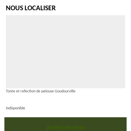
NOUS LOCALISER
Tonte et refection de pelouse Goudourville
indisponible
Autres services