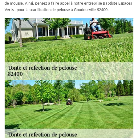
de mousse. Ainsi, pensez à faire appel à notre entreprise Baptiste Espaces
Verts , pour la scarification de pelouse à Goudourville 82400.