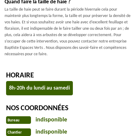
Quand faire la taille de haie ?
La taille de haie peut se faire durant la période hivernale cela pour
maintenir plus longtemps la forme, la taille et pour préserver la densité de
vos haies. Et si vous souhaitez avoir une haie avec d’excellent feuillage et
floraison, il est indispensable de le faire tailler une ou deux fois par an ; de
plus, cela aidera à vos arbustes de se développer correctement. Pour
s’occuper de cette intervention, vous pouvez contacter notre entreprise
Baptiste Espaces Verts . Nous disposons des savoir-faire et compétences
nécessaires pour ce faire.
HORAIRE
8h-20h du lundi au samedi
NOS COORDONNÉES
indisponible
Bureau
indisponible
Chantier