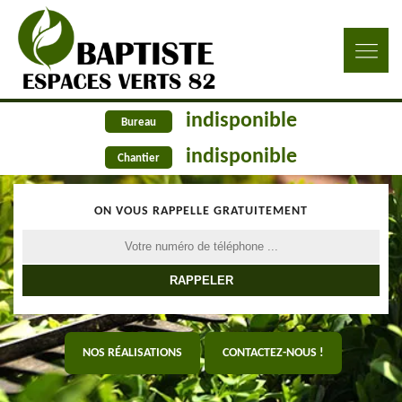
indisponible
Bureau
indisponible
Chantier
ON VOUS RAPPELLE GRATUITEMENT
NOS RÉALISATIONS
CONTACTEZ-NOUS !