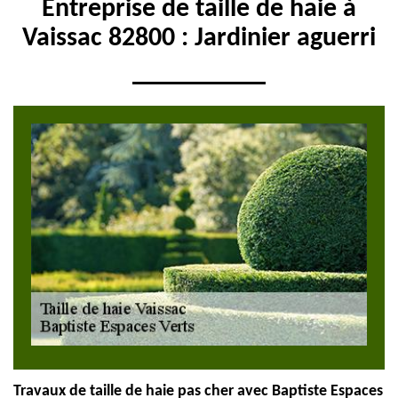
Entreprise de taille de haie à
Vaissac 82800 : Jardinier aguerri
Travaux de taille de haie pas cher avec Baptiste Espaces