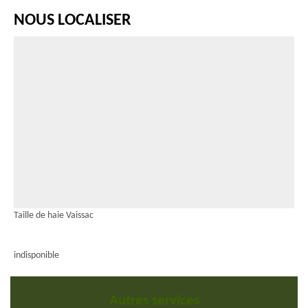
NOUS LOCALISER
Taille de haie Vaissac
indisponible
Autres services