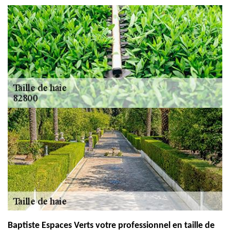
Baptiste Espaces Verts votre professionnel en taille de