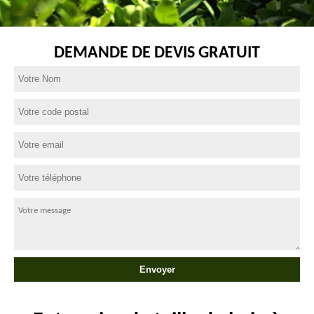
DEMANDE DE DEVIS GRATUIT