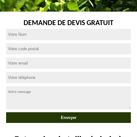
DEMANDE DE DEVIS GRATUIT