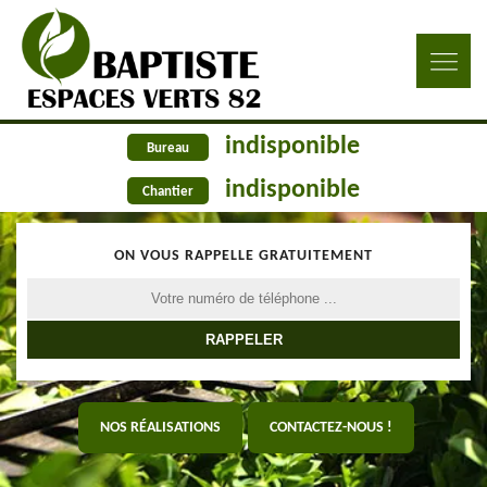
indisponible
Bureau
indisponible
Chantier
ON VOUS RAPPELLE GRATUITEMENT
NOS RÉALISATIONS
CONTACTEZ-NOUS !