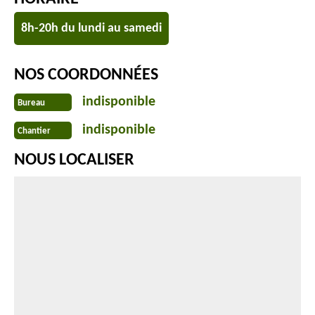
8h-20h du lundi au samedi
NOS COORDONNÉES
indisponible
Bureau
indisponible
Chantier
NOUS LOCALISER