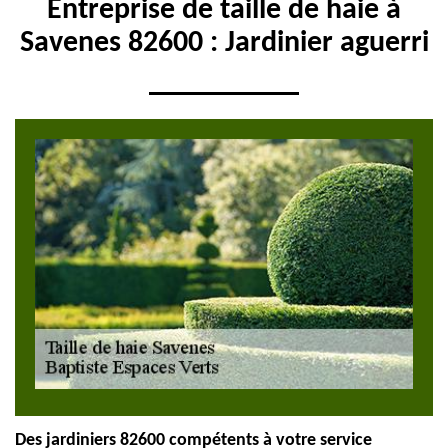
Entreprise de taille de haie à
Savenes 82600 : Jardinier aguerri
Des jardiniers 82600 compétents à votre service