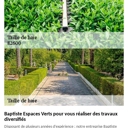
Baptiste Espaces Verts pour vous réaliser des travaux
diversifiés
Disposant de plusieurs années d’expérience ; notre entreprise Baptiste