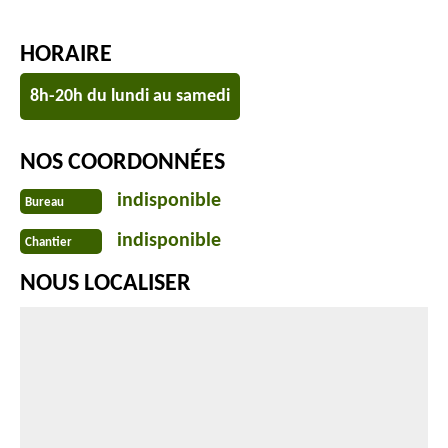
HORAIRE
8h-20h du lundi au samedi
NOS COORDONNÉES
indisponible
Bureau
indisponible
Chantier
NOUS LOCALISER