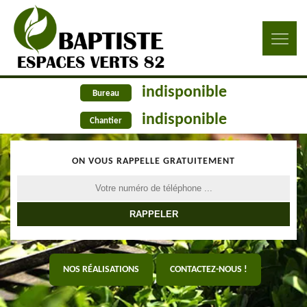
indisponible
Bureau
indisponible
Chantier
ON VOUS RAPPELLE GRATUITEMENT
NOS RÉALISATIONS
CONTACTEZ-NOUS !