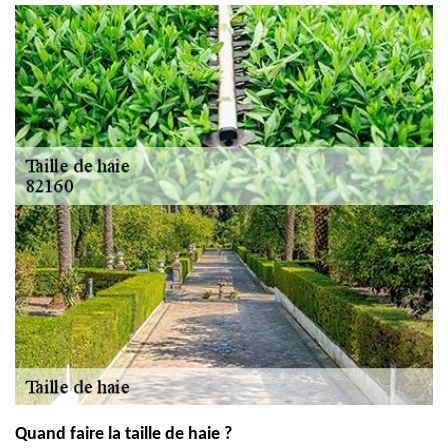
Quand faire la taille de haie ?