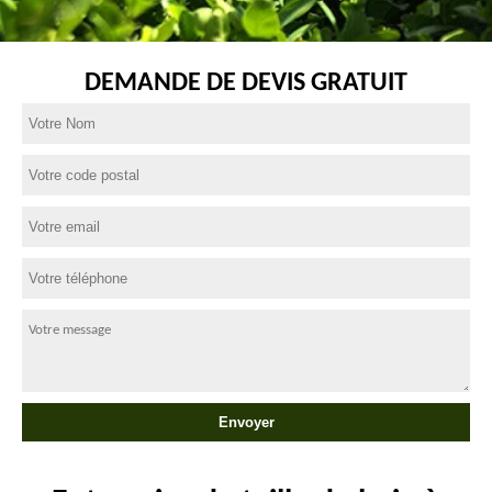
DEMANDE DE DEVIS GRATUIT