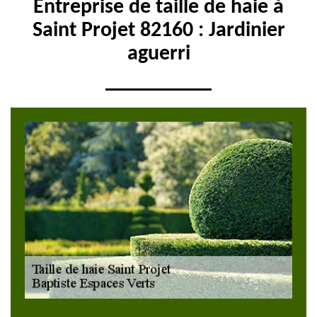
Entreprise de taille de haie à
Saint Projet 82160 : Jardinier
aguerri