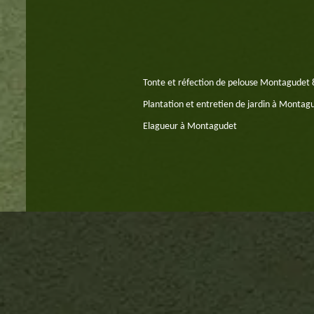
Tonte et réfection de pelouse Montagudet
Plantation et entretien de jardin à Montag
Elagueur à Montagudet