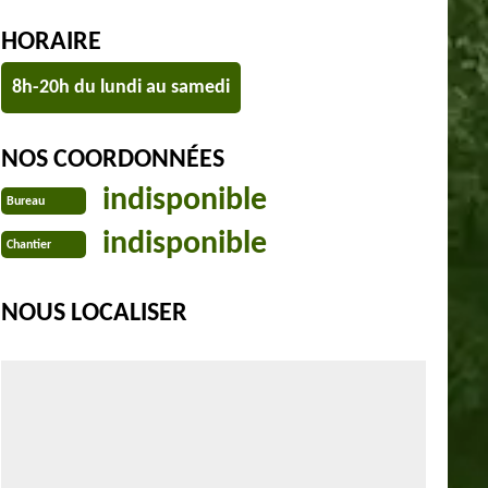
HORAIRE
8h-20h du lundi au samedi
NOS COORDONNÉES
indisponible
Bureau
indisponible
Chantier
NOUS LOCALISER