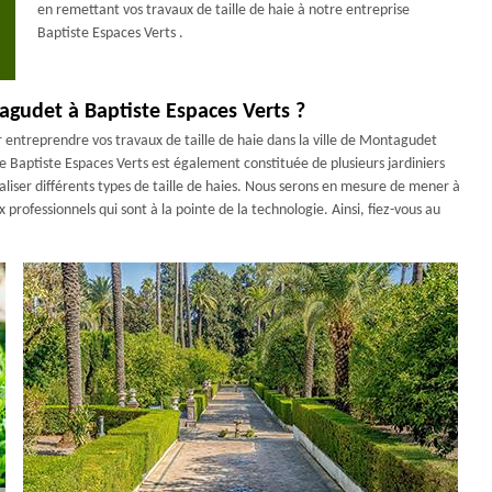
en remettant vos travaux de taille de haie à notre entreprise
Baptiste Espaces Verts .
agudet à Baptiste Espaces Verts ?
 entreprendre vos travaux de taille de haie dans la ville de Montagudet
 Baptiste Espaces Verts est également constituée de plusieurs jardiniers
aliser différents types de taille de haies. Nous serons en mesure de mener à
x professionnels qui sont à la pointe de la technologie. Ainsi, fiez-vous au