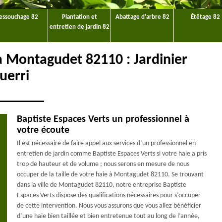
essouchage 82
Plantation et
Abattage d'arbre 82
Étêtage 82
entretien de jardin 82
 à Montagudet 82110 : Jardinier
uerri
Baptiste Espaces Verts un professionnel à
votre écoute
Il est nécessaire de faire appel aux services d’un professionnel en
entretien de jardin comme Baptiste Espaces Verts si votre haie a pris
trop de hauteur et de volume ; nous serons en mesure de nous
occuper de la taille de votre haie à Montagudet 82110. Se trouvant
dans la ville de Montagudet 82110, notre entreprise Baptiste
Espaces Verts dispose des qualifications nécessaires pour s’occuper
de cette intervention. Nous vous assurons que vous allez bénéficier
d’une haie bien taillée et bien entretenue tout au long de l’année,