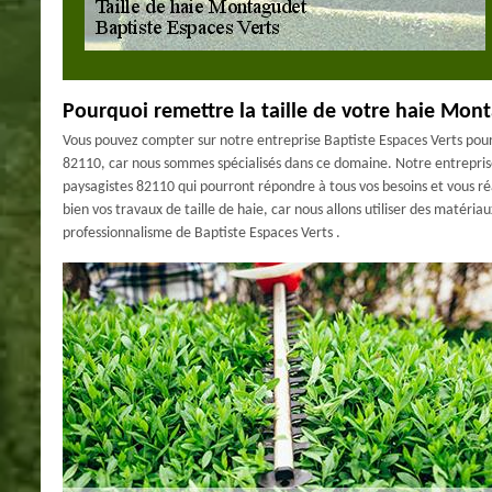
Pourquoi remettre la taille de votre haie Mont
Vous pouvez compter sur notre entreprise Baptiste Espaces Verts pour
82110, car nous sommes spécialisés dans ce domaine. Notre entreprise
paysagistes 82110 qui pourront répondre à tous vos besoins et vous ré
bien vos travaux de taille de haie, car nous allons utiliser des matériau
professionnalisme de Baptiste Espaces Verts .