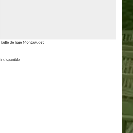
Taille de haie Montagudet
indisponible