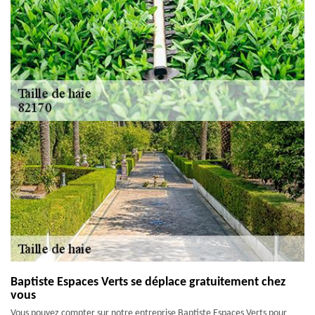
Baptiste Espaces Verts se déplace gratuitement chez
vous
Vous pouvez compter sur notre entreprise Baptiste Espaces Verts pour