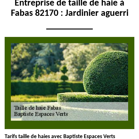
Entreprise de taille de haie à
Fabas 82170 : Jardinier aguerri
Tarifs taille de haies avec Baptiste Espaces Verts