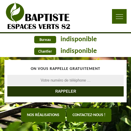
indisponible
Bureau
indisponible
Chantier
ON VOUS RAPPELLE GRATUITEMENT
NOS RÉALISATIONS
CONTACTEZ-NOUS !