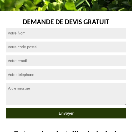
DEMANDE DE DEVIS GRATUIT