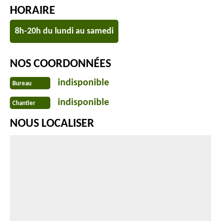
HORAIRE
8h-20h du lundi au samedi
NOS COORDONNÉES
indisponible
Bureau
indisponible
Chantier
NOUS LOCALISER