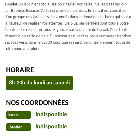
appeler un jardinier spécialiste pour tailler vos haies, n’allez pas très loin
car Baptiste Espaces Verts est près de chez vous. En fait, il est constitué
d’un groupe des jardiniers chevronnés dans le domaine des haies qui sont à
la hauteur de réaliser vos attentes. De plus, ses derniers sont tous à votre
écoute pour respecter tous exigences sur la qualité du travail. Pour toute
demande en taille de haie à Escazeaux ; n’hésitez pas à contacter Baptiste
Espaces Verts dans le 82500 pour que ses jardiniers interviennent toute de
suite pour vous aider.
HORAIRE
8h-20h du lundi au samedi
NOS COORDONNÉES
indisponible
Bureau
indisponible
Chantier