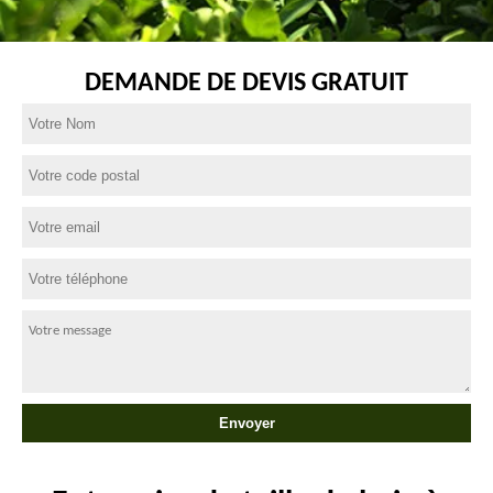
DEMANDE DE DEVIS GRATUIT