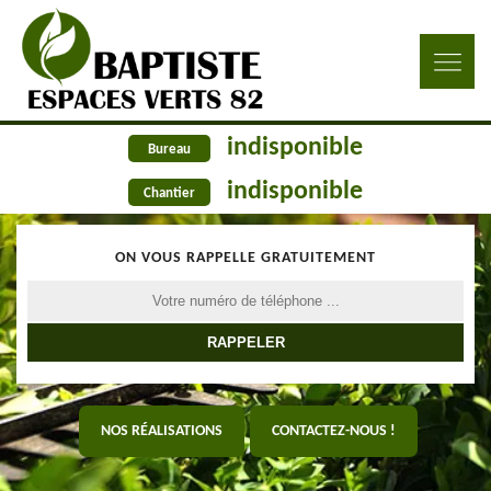
indisponible
Bureau
indisponible
Chantier
ON VOUS RAPPELLE GRATUITEMENT
NOS RÉALISATIONS
CONTACTEZ-NOUS !