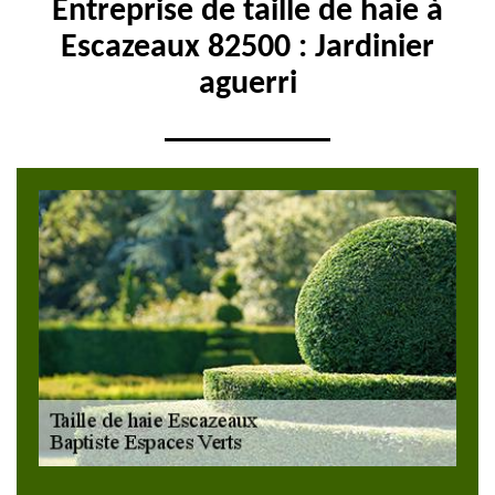
Entreprise de taille de haie à
Escazeaux 82500 : Jardinier
aguerri