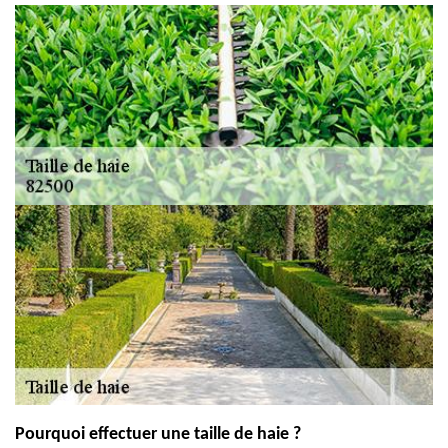
Pourquoi effectuer une taille de haie ?