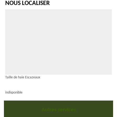
NOUS LOCALISER
Taille de haie Escazeaux
indisponible
Autres services