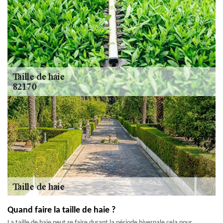
Quand faire la taille de haie ?
La taille de haie peut se faire durant la période hivernale cela pour