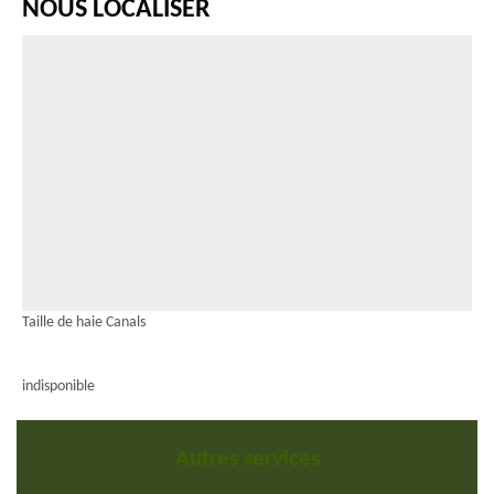
NOUS LOCALISER
Taille de haie Canals
indisponible
Autres services