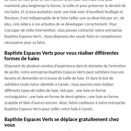
maintenir plus longtemps la forme, la taille et pour préserver la densité de
vos haies. Et si vous souhaitez avoir une haie avec d’excellent feuillage et
floraison, il est indispensable de le faire tailler une ou deux fois par an ; de
plus, cela aidera à vos arbustes de se développer correctement. Pour
s’occuper de cette intervention, vous pouvez contacter notre entreprise
Baptiste Espaces Verts . Nous disposons des savoir-faire et compétences
nécessaires pour ce faire.
Baptiste Espaces Verts pour vous réaliser différentes
formes de haies
Disposant de plusieurs années d’expérience dans le domaine de l’entretien
de jardin, notre entreprise Baptiste Espaces Verts peut satisfaire tous vos
besoins et demandes en travaux de taille de haie. Et dans le but de
satisfaire toute notre clientèle à Canals ; nous saurons vous réaliser
différents types de tailles de haie, tels que : une haie en forme
rectangulaire ; une haie en forme de demi-sphère ; une haie en forme
sculptée et bien d’autres encore. Ainsi, faites confiance à notre entreprise
Baptiste Espaces Verts pour tailler votre haie à Canals.
Baptiste Espaces Verts se déplace gratuitement chez
vous