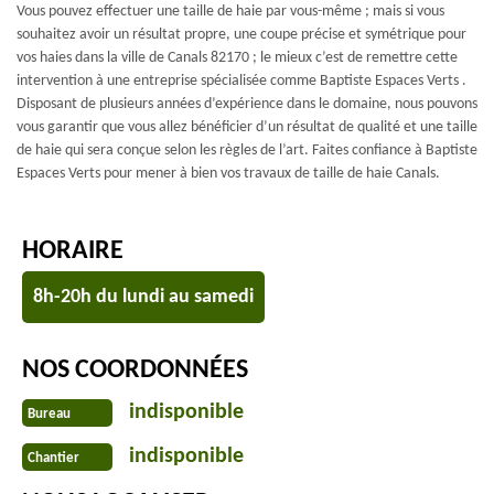
Vous pouvez effectuer une taille de haie par vous-même ; mais si vous
souhaitez avoir un résultat propre, une coupe précise et symétrique pour
vos haies dans la ville de Canals 82170 ; le mieux c’est de remettre cette
intervention à une entreprise spécialisée comme Baptiste Espaces Verts .
Disposant de plusieurs années d’expérience dans le domaine, nous pouvons
vous garantir que vous allez bénéficier d’un résultat de qualité et une taille
de haie qui sera conçue selon les règles de l’art. Faites confiance à Baptiste
Espaces Verts pour mener à bien vos travaux de taille de haie Canals.
HORAIRE
8h-20h du lundi au samedi
NOS COORDONNÉES
indisponible
Bureau
indisponible
Chantier