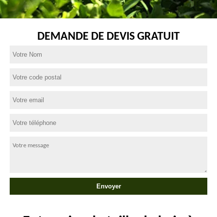
DEMANDE DE DEVIS GRATUIT