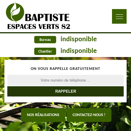
indisponible
Bureau
indisponible
Chantier
ON VOUS RAPPELLE GRATUITEMENT
NOS RÉALISATIONS
CONTACTEZ-NOUS !