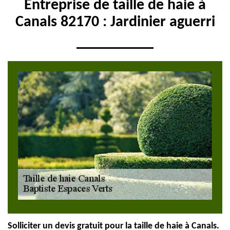
Entreprise de taille de haie à
Canals 82170 : Jardinier aguerri
Solliciter un devis gratuit pour la taille de haie à Canals.