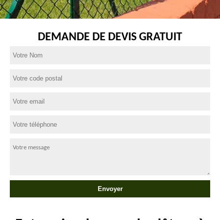
DEMANDE DE DEVIS GRATUIT