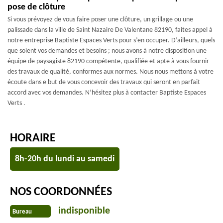
pose de clôture
Si vous prévoyez de vous faire poser une clôture, un grillage ou une
palissade dans la ville de Saint Nazaire De Valentane 82190, faites appel à
notre entreprise Baptiste Espaces Verts pour s’en occuper. D’ailleurs, quels
que soient vos demandes et besoins ; nous avons à notre disposition une
équipe de paysagiste 82190 compétente, qualifiée et apte à vous fournir
des travaux de qualité, conformes aux normes. Nous nous mettons à votre
écoute dans e but de vous concevoir des travaux qui seront en parfait
accord avec vos demandes. N’hésitez plus à contacter Baptiste Espaces
Verts .
HORAIRE
8h-20h du lundi au samedi
NOS COORDONNÉES
indisponible
Bureau