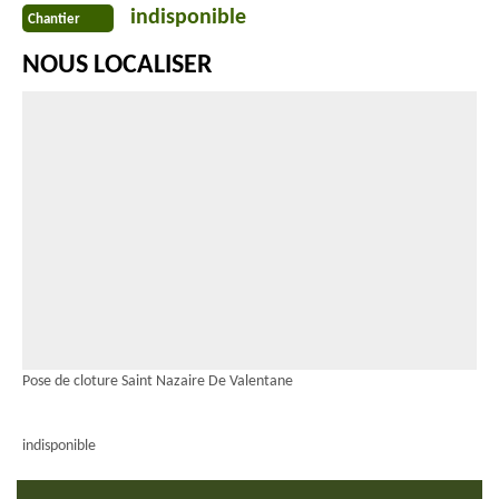
indisponible
Chantier
NOUS LOCALISER
Pose de cloture Saint Nazaire De Valentane
indisponible