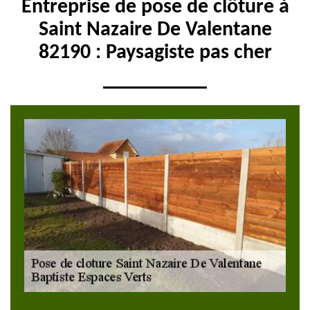
Entreprise de pose de clôture à
Saint Nazaire De Valentane
82190 : Paysagiste pas cher