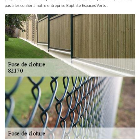
pas à les confier à notre entreprise Baptiste Espaces Verts .