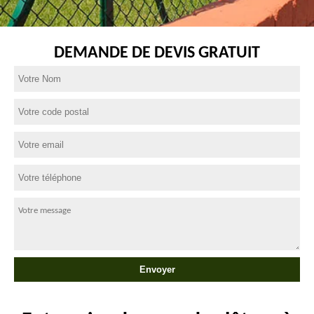
DEMANDE DE DEVIS GRATUIT