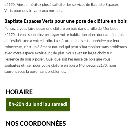
82170. Ainsi, n’hésitez plus à solliciter les services de Baptiste Espaces
Verts pour des travaux aux normes.
Baptiste Espaces Verts pour une pose de clôture en bois
Pensez à vous faire poser une clôture en bois dans la ville de Monbequi
82170, si vous souhaitez protéger votre habitation et en donnant à la fois
de l’esthétisme à votre jardin. La clôture en bois est appréciée par leur
robustesse, c’est un élément naturel qui peut s’harmoniser sans problèmes
avec votre espace extérieur ; de plus, vous avez un large choix sur
l’essence du bois à poser. Quel que soit l’essence de bois que vous
souhaitez utiliser pour votre clôture en bois à Monbequi 82170, nous
saurons vous la poser sans problèmes.
HORAIRE
8h-20h du lundi au samedi
NOS COORDONNÉES