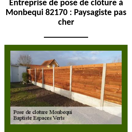
Entreprise de pose de clôture à
Monbequi 82170 : Paysagiste pas
cher