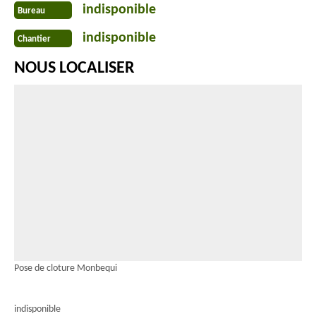
indisponible
Bureau
indisponible
Chantier
NOUS LOCALISER
Pose de cloture Monbequi
indisponible