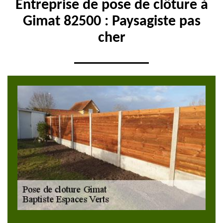
Entreprise de pose de clôture à
Gimat 82500 : Paysagiste pas
cher