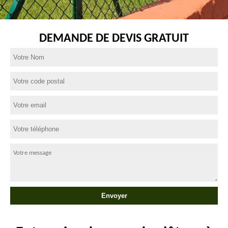
DEMANDE DE DEVIS GRATUIT