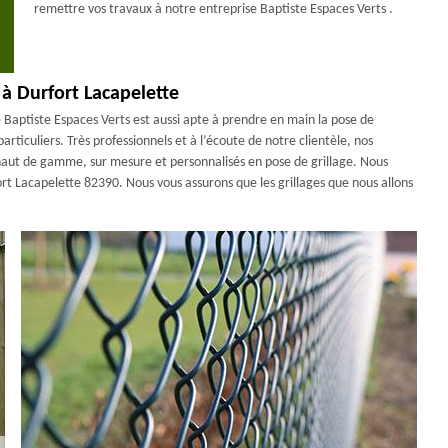
remettre vos travaux à notre entreprise Baptiste Espaces Verts .
 à Durfort Lacapelette
 Baptiste Espaces Verts est aussi apte à prendre en main la pose de
articuliers. Très professionnels et à l’écoute de notre clientèle, nos
 haut de gamme, sur mesure et personnalisés en pose de grillage. Nous
rfort Lacapelette 82390. Nous vous assurons que les grillages que nous allons