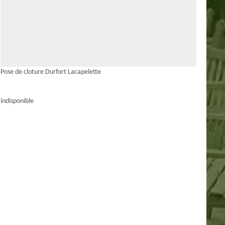
Pose de cloture Durfort Lacapelette
indisponible