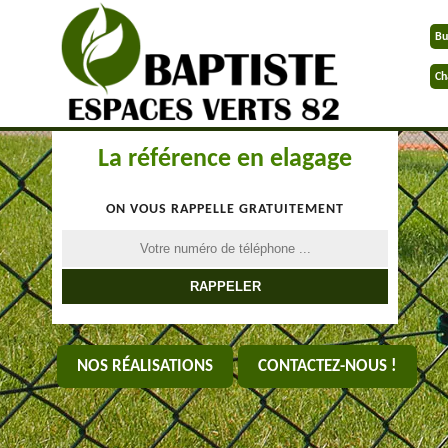
Bu
Ch
La référence en elagage
ON VOUS RAPPELLE GRATUITEMENT
NOS RÉALISATIONS
CONTACTEZ-NOUS !