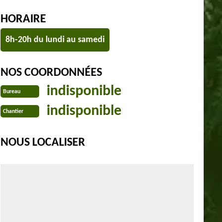
HORAIRE
8h-20h du lundi au samedi
NOS COORDONNÉES
indisponible
Bureau
indisponible
Chantier
NOUS LOCALISER