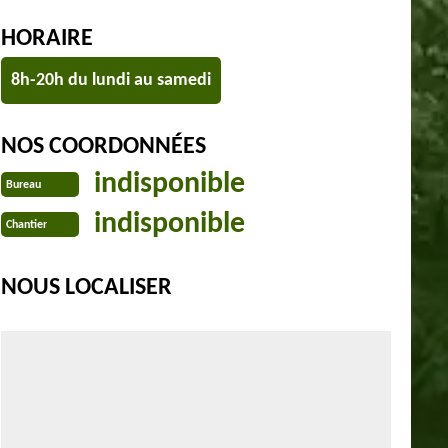
HORAIRE
8h-20h du lundi au samedi
NOS COORDONNÉES
indisponible
Bureau
indisponible
Chantier
NOUS LOCALISER