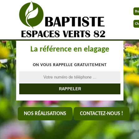
Bu
Ch
La référence en elagage
ON VOUS RAPPELLE GRATUITEMENT
NOS RÉALISATIONS
CONTACTEZ-NOUS !