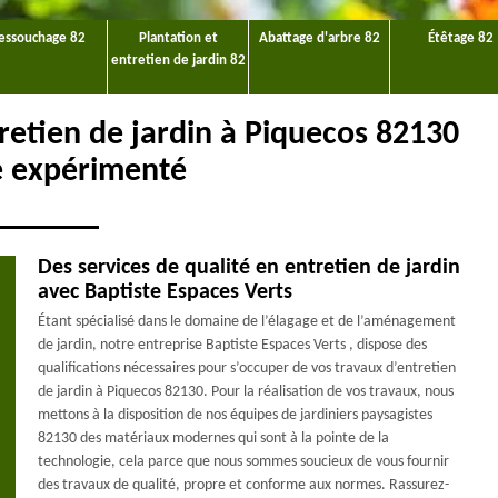
essouchage 82
Plantation et
Abattage d'arbre 82
Étêtage 82
entretien de jardin 82
tretien de jardin à Piquecos 82130
te expérimenté
Des services de qualité en entretien de jardin
avec Baptiste Espaces Verts
Étant spécialisé dans le domaine de l’élagage et de l’aménagement
de jardin, notre entreprise Baptiste Espaces Verts , dispose des
qualifications nécessaires pour s’occuper de vos travaux d’entretien
de jardin à Piquecos 82130. Pour la réalisation de vos travaux, nous
mettons à la disposition de nos équipes de jardiniers paysagistes
82130 des matériaux modernes qui sont à la pointe de la
technologie, cela parce que nous sommes soucieux de vous fournir
des travaux de qualité, propre et conforme aux normes. Rassurez-