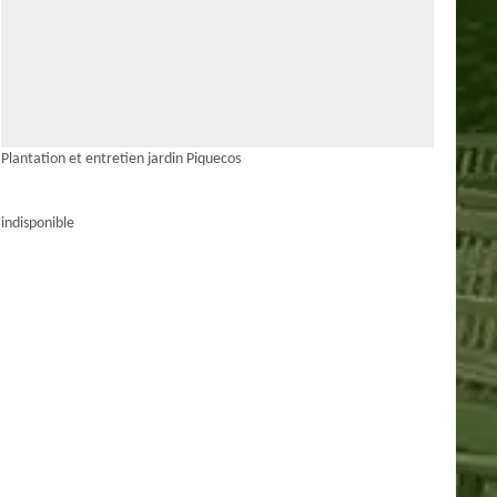
Plantation et entretien jardin Piquecos
indisponible