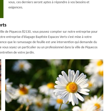
vous, ces derniers seront aptes à répondre à vos besoins et
exigences.
erts
 ville de Piquecos 82130, vous pouvez compter sur notre entreprise pour
otre entreprise d’élagage Baptiste Espaces Verts s’est mise à votre
cience que le ramassage de feuille est une intervention qui demande du
 vous soyez un particulier ou un professionnel dans la ville de Piquecos
entretien de votre jardin.