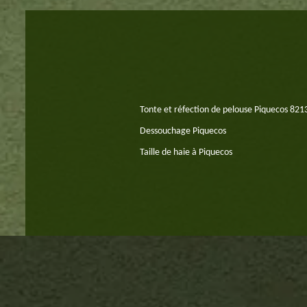
Tonte et réfection de pelouse Piquecos 821
Dessouchage Piquecos
Taille de haie à Piquecos