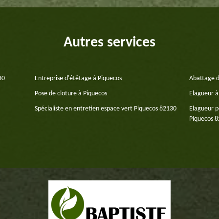
Autres services
30
Entreprise d'étêtage à Piquecos
Abattage d
Pose de cloture à Piquecos
Elagueur à
Spécialiste en entretien espace vert Piquecos 82130
Elagueur p
Piquecos 