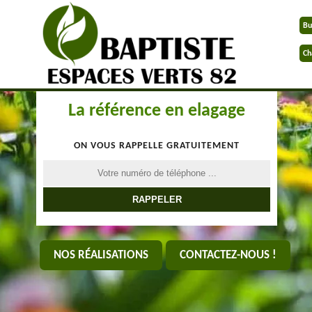
Bu
Ch
La référence en elagage
ON VOUS RAPPELLE GRATUITEMENT
NOS RÉALISATIONS
CONTACTEZ-NOUS !