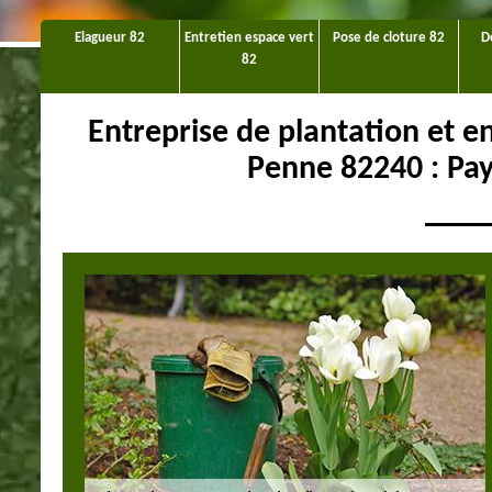
Elagueur 82
Entretien espace vert
Pose de cloture 82
D
82
Entreprise de plantation et e
Penne 82240 : Pa