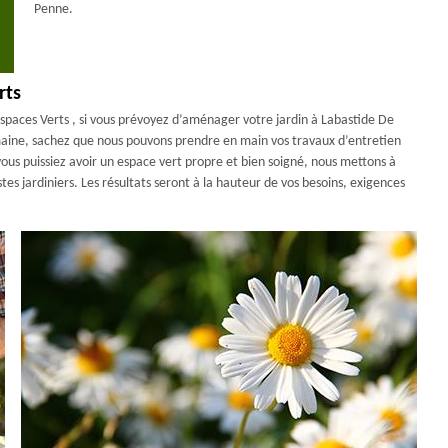
Penne.
rts
e Espaces Verts , si vous prévoyez d’aménager votre jardin à Labastide De
aine, sachez que nous pouvons prendre en main vos travaux d’entretien
ous puissiez avoir un espace vert propre et bien soigné, nous mettons à
tes jardiniers. Les résultats seront à la hauteur de vos besoins, exigences