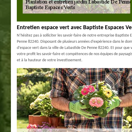
Entretien espace vert avec Baptiste Espaces Ve
N’hésitez pas à solliciter les savoir-faire de notre entreprise Baptist
Penne 82240. Disposant de plusieurs années d’expérience dans le dom
d’espace vert dans la ville de Labastide De Penne 82240. Et pour que v
votre profit les savoir-faire et compétences de nos équipes de paysagis
et à la hauteur de votre investissement.