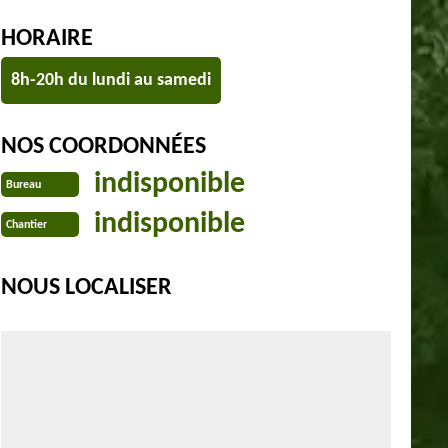
HORAIRE
8h-20h du lundi au samedi
NOS COORDONNÉES
indisponible
Bureau
indisponible
Chantier
NOUS LOCALISER