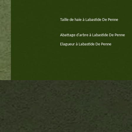
Taille de haie à Labastide De Penne
Abattage d'arbre à Labastide De Penne
Elagueur à Labastide De Penne