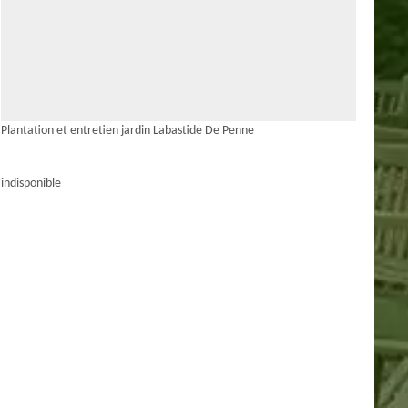
Plantation et entretien jardin Labastide De Penne
indisponible