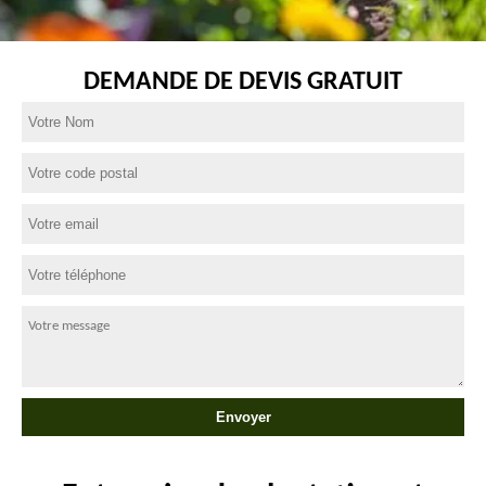
DEMANDE DE DEVIS GRATUIT