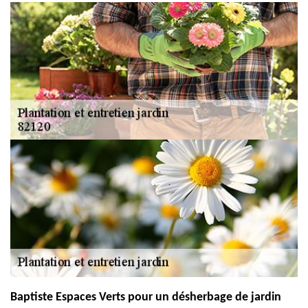
Baptiste Espaces Verts pour un désherbage de jardin