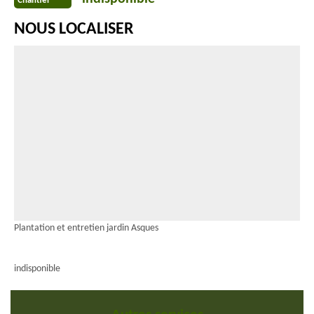
Chantier
NOUS LOCALISER
Plantation et entretien jardin Asques
indisponible