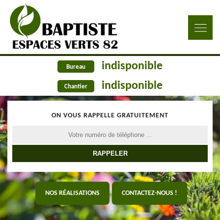
indisponible
Bureau
indisponible
Chantier
ON VOUS RAPPELLE GRATUITEMENT
NOS RÉALISATIONS
CONTACTEZ-NOUS !