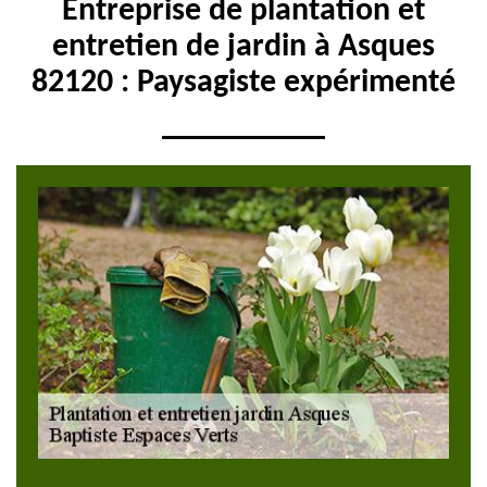
Entreprise de plantation et
entretien de jardin à Asques
82120 : Paysagiste expérimenté