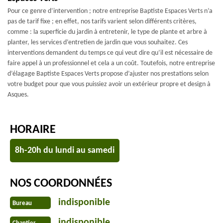
Pour ce genre d’intervention ; notre entreprise Baptiste Espaces Verts n’a
pas de tarif fixe ; en effet, nos tarifs varient selon différents critères,
comme : la superficie du jardin à entretenir, le type de plante et arbre à
planter, les services d’entretien de jardin que vous souhaitez. Ces
interventions demandent du temps ce qui veut dire qu’il est nécessaire de
faire appel à un professionnel et cela a un coût. Toutefois, notre entreprise
d’élagage Baptiste Espaces Verts propose d’ajuster nos prestations selon
votre budget pour que vous puissiez avoir un extérieur propre et design à
Asques.
HORAIRE
8h-20h du lundi au samedi
NOS COORDONNÉES
indisponible
Bureau
indisponible