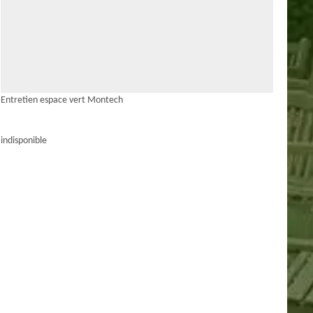
Entretien espace vert Montech
indisponible