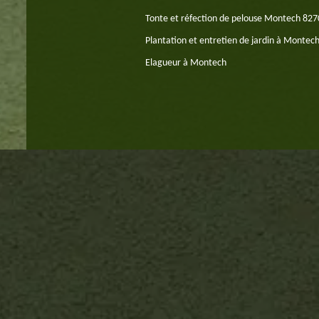
Tonte et réfection de pelouse Montech 82
Plantation et entretien de jardin à Montec
Elagueur à Montech