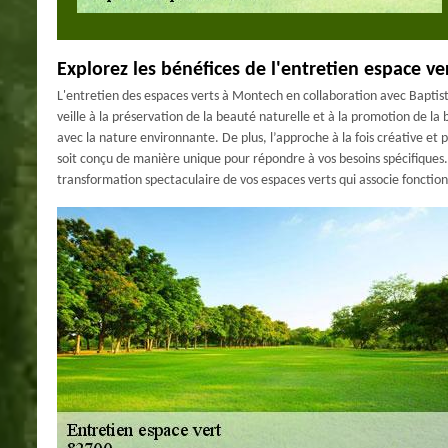
Explorez les bénéfices de l'entretien espace v
L'entretien des espaces verts à Montech en collaboration avec Baptist
veille à la préservation de la beauté naturelle et à la promotion de la
avec la nature environnante. De plus, l’approche à la fois créative 
soit conçu de manière unique pour répondre à vos besoins spécifiques.
transformation spectaculaire de vos espaces verts qui associe fonctio