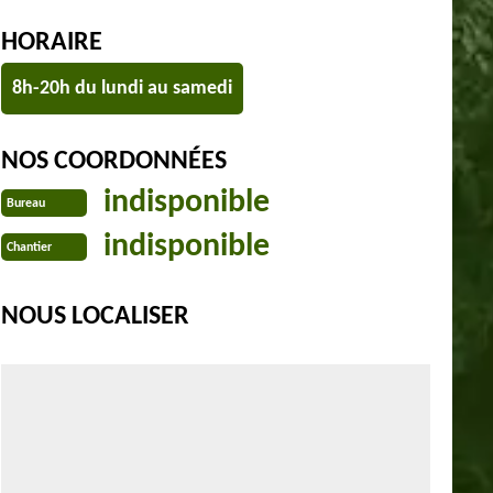
HORAIRE
8h-20h du lundi au samedi
NOS COORDONNÉES
indisponible
Bureau
indisponible
Chantier
NOUS LOCALISER