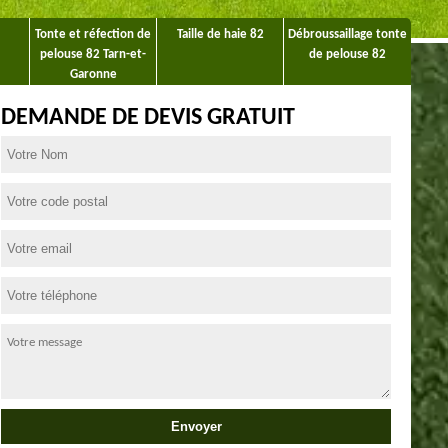
Tonte et réfection de
Taille de haie 82
Débroussaillage tonte
pelouse 82 Tarn-et-
de pelouse 82
Garonne
DEMANDE DE DEVIS GRATUIT