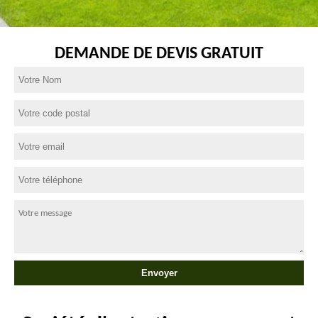
DEMANDE DE DEVIS GRATUIT