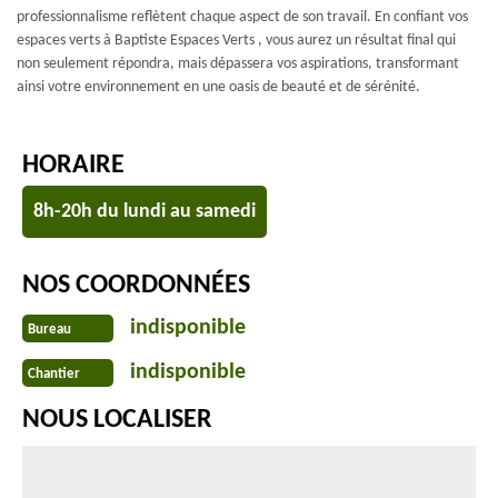
professionnalisme reflètent chaque aspect de son travail. En confiant vos
espaces verts à Baptiste Espaces Verts , vous aurez un résultat final qui
non seulement répondra, mais dépassera vos aspirations, transformant
ainsi votre environnement en une oasis de beauté et de sérénité.
HORAIRE
8h-20h du lundi au samedi
NOS COORDONNÉES
indisponible
Bureau
indisponible
Chantier
NOUS LOCALISER