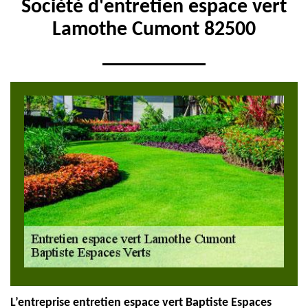
Société d'entretien espace vert
Lamothe Cumont 82500
L’entreprise entretien espace vert Baptiste Espaces