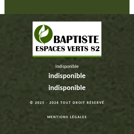
indisponible
indisponible
indisponible
© 2025 - 2026 TOUT DROIT RÉSERVÉ
MENTIONS LÉGALES