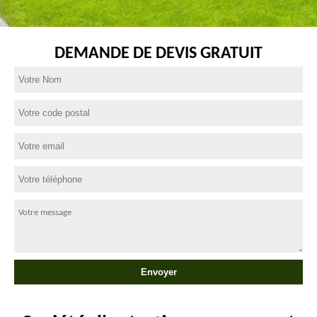
DEMANDE DE DEVIS GRATUIT