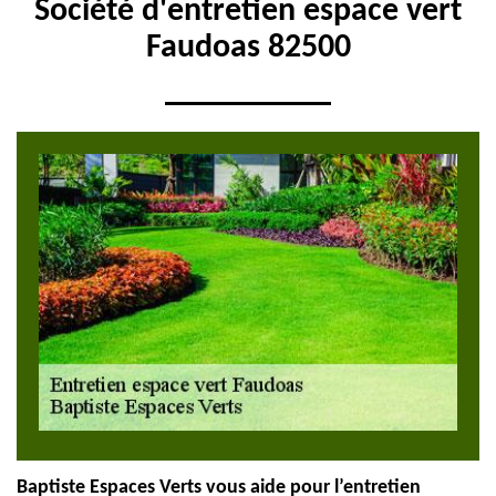
Société d'entretien espace vert
Faudoas 82500
Baptiste Espaces Verts vous aide pour l’entretien