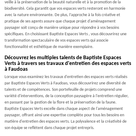
veille à la préservation de la beauté naturelle et à la promotion de la
biodiversité. Cela garantit que vos espaces verts resteront en harmonie
avec la nature environnante. De plus, l’approche à la fois créative et
pratique de ses agents assure que chaque projet d'aménagement
paysager soit conçu de manière unique pour répondre à vos besoins
spécifiques. En choisissant Baptiste Espaces Verts , vous découvrirez une
transformation spectaculaire de vos espaces verts qui associe
fonctionnalité et esthétique de manière exemplaire.
Découvrez les multiples talents de Baptiste Espaces
Verts à travers ses travaux d'entretien des espaces verts
à Faudoas
Lorsque vous examinez les travaux d'entretien des espaces verts réalisés
par Baptiste Espaces Verts à Faudoas, vous découvrirez une diversité de
talents et de compétences. Son portefeuille de projets comprend une
variété d'interventions, de la conception paysagère à l'entretien régulier,
en passant par la gestion de la flore et la préservation de la faune.
Baptiste Espaces Verts excelle dans chaque aspect de l'aménagement
paysager, offrant ainsi une expertise complète pour tous les besoins en
matière d'entretien des espaces verts. La polyvalence et la créativité de
son équipe se reflètent dans chaque projet entrepris.