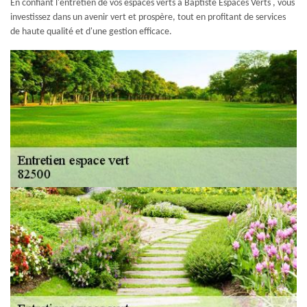
En confiant l'entretien de vos espaces verts à Baptiste Espaces Verts , vous
investissez dans un avenir vert et prospère, tout en profitant de services
de haute qualité et d'une gestion efficace.