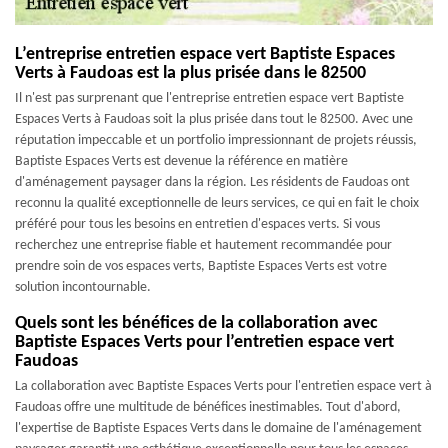
L’entreprise entretien espace vert Baptiste Espaces
Verts à Faudoas est la plus prisée dans le 82500
Il n'est pas surprenant que l'entreprise entretien espace vert Baptiste
Espaces Verts à Faudoas soit la plus prisée dans tout le 82500. Avec une
réputation impeccable et un portfolio impressionnant de projets réussis,
Baptiste Espaces Verts est devenue la référence en matière
d'aménagement paysager dans la région. Les résidents de Faudoas ont
reconnu la qualité exceptionnelle de leurs services, ce qui en fait le choix
préféré pour tous les besoins en entretien d'espaces verts. Si vous
recherchez une entreprise fiable et hautement recommandée pour
prendre soin de vos espaces verts, Baptiste Espaces Verts est votre
solution incontournable.
Quels sont les bénéfices de la collaboration avec
Baptiste Espaces Verts pour l’entretien espace vert
Faudoas
La collaboration avec Baptiste Espaces Verts pour l'entretien espace vert à
Faudoas offre une multitude de bénéfices inestimables. Tout d'abord,
l'expertise de Baptiste Espaces Verts dans le domaine de l'aménagement