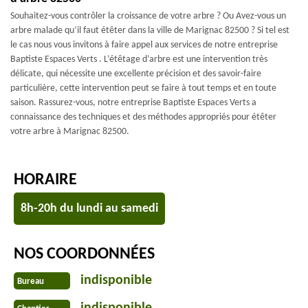
Souhaitez-vous contrôler la croissance de votre arbre ? Ou Avez-vous un
arbre malade qu’il faut étêter dans la ville de Marignac 82500 ? Si tel est
le cas nous vous invitons à faire appel aux services de notre entreprise
Baptiste Espaces Verts . L’étêtage d’arbre est une intervention très
délicate, qui nécessite une excellente précision et des savoir-faire
particulière, cette intervention peut se faire à tout temps et en toute
saison. Rassurez-vous, notre entreprise Baptiste Espaces Verts a
connaissance des techniques et des méthodes appropriés pour étêter
votre arbre à Marignac 82500.
HORAIRE
8h-20h du lundi au samedi
NOS COORDONNÉES
indisponible
Bureau