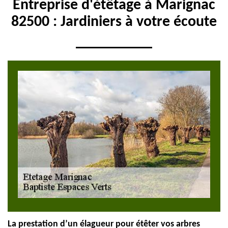
Entreprise d'étêtage à Marignac
82500 : Jardiniers à votre écoute
La prestation d’un élagueur pour étêter vos arbres