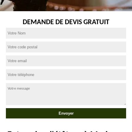
DEMANDE DE DEVIS GRATUIT