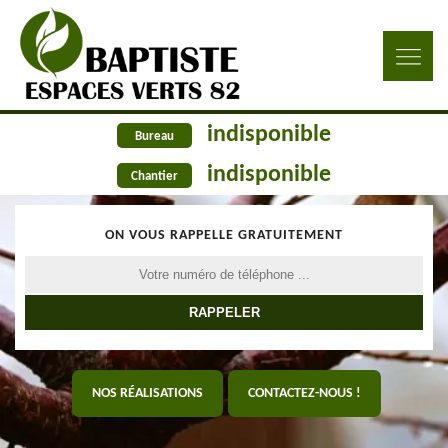
indisponible
Bureau
indisponible
Chantier
ON VOUS RAPPELLE GRATUITEMENT
NOS RÉALISATIONS
CONTACTEZ-NOUS !