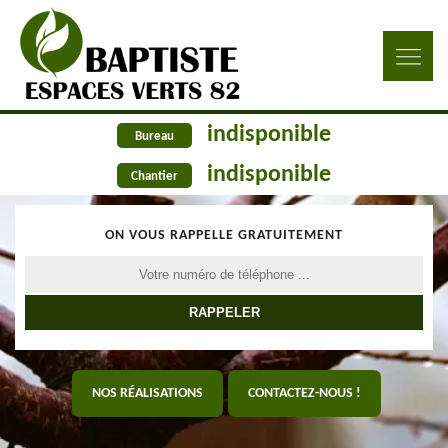
indisponible
Bureau
indisponible
Chantier
ON VOUS RAPPELLE GRATUITEMENT
NOS RÉALISATIONS
CONTACTEZ-NOUS !