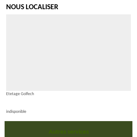
NOUS LOCALISER
Etetage Golfech
indisponible
Autres services