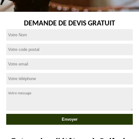
DEMANDE DE DEVIS GRATUIT