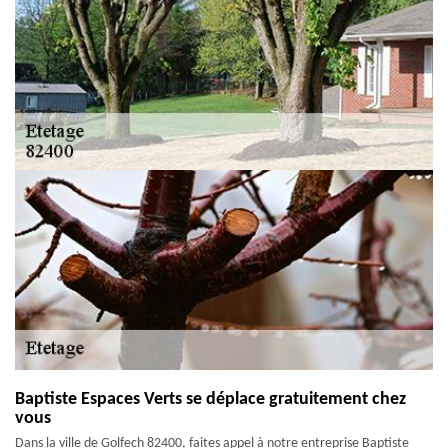
Baptiste Espaces Verts se déplace gratuitement chez
vous
Dans la ville de Golfech 82400, faites appel à notre entreprise Baptiste