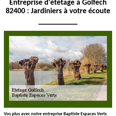
Entreprise d'étêtage à Golfech
82400 : Jardiniers à votre écoute
Vos plus avec notre entreprise Baptiste Espaces Verts