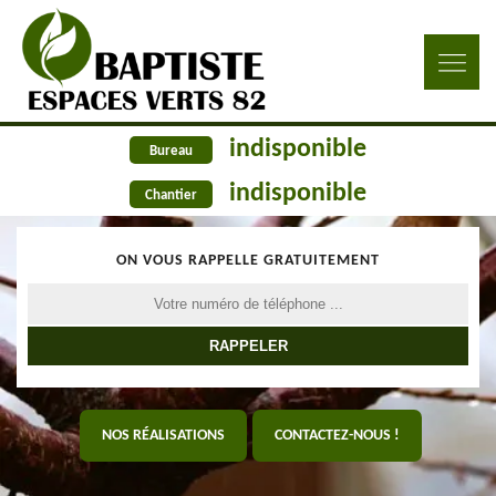
indisponible
Bureau
indisponible
Chantier
ON VOUS RAPPELLE GRATUITEMENT
NOS RÉALISATIONS
CONTACTEZ-NOUS !