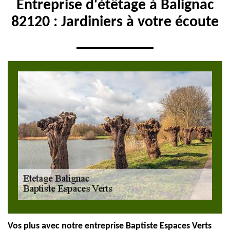
Entreprise d'étêtage à Balignac
82120 : Jardiniers à votre écoute
Vos plus avec notre entreprise Baptiste Espaces Verts