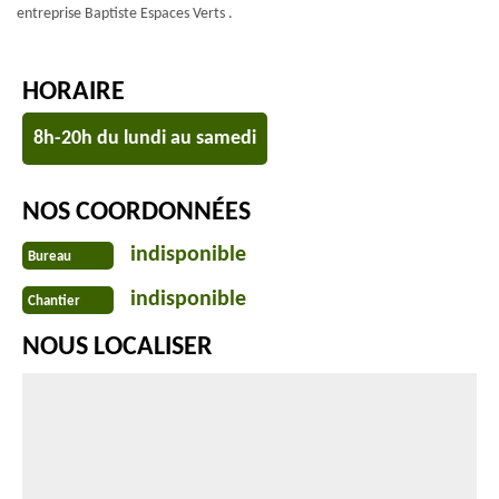
entreprise Baptiste Espaces Verts .
HORAIRE
8h-20h du lundi au samedi
NOS COORDONNÉES
indisponible
Bureau
indisponible
Chantier
NOUS LOCALISER