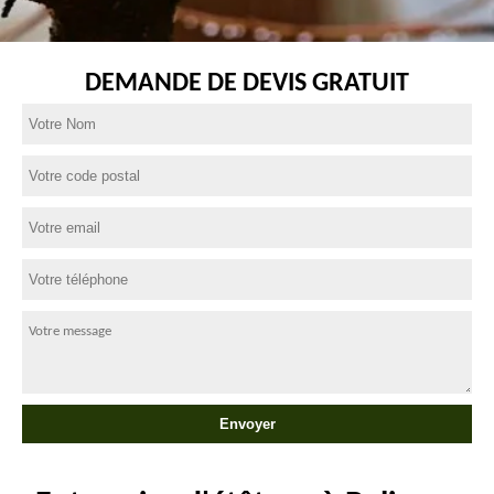
DEMANDE DE DEVIS GRATUIT